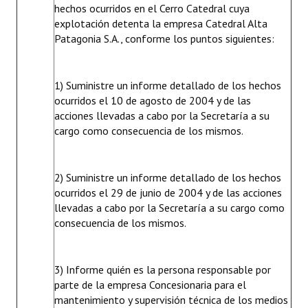
hechos ocurridos en el Cerro Catedral cuya
explotación detenta la empresa Catedral Alta
Patagonia S.A., conforme los puntos siguientes:
1) Suministre un informe detallado de los hechos
ocurridos el 10 de agosto de 2004 y de las
acciones llevadas a cabo por la Secretaría a su
cargo como consecuencia de los mismos.
2) Suministre un informe detallado de los hechos
ocurridos el 29 de junio de 2004 y de las acciones
llevadas a cabo por la Secretaría a su cargo como
consecuencia de los mismos.
3) Informe quién es la persona responsable por
parte de la empresa Concesionaria para el
mantenimiento y supervisión técnica de los medios