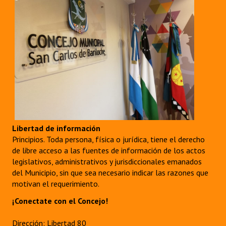
Libertad de información
Principios. Toda persona, física o jurídica, tiene el derecho
de libre acceso a las fuentes de información de los actos
legislativos, administrativos y jurisdiccionales emanados
del Municipio, sin que sea necesario indicar las razones que
motivan el requerimiento.
¡Conectate con el Concejo!
Dirección: Libertad 80