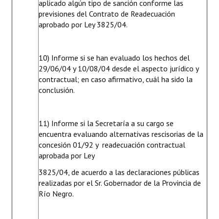
aplicado algún tipo de sanción conforme las
previsiones del Contrato de Readecuación
aprobado por Ley 3825/04.
10) Informe si se han evaluado los hechos del
29/06/04 y 10/08/04 desde el aspecto jurídico y
contractual; en caso afirmativo, cuál ha sido la
conclusión.
11) Informe si la Secretaría a su cargo se
encuentra evaluando alternativas rescisorias de la
concesión 01/92 y readecuación contractual
aprobada por Ley
3825/04, de acuerdo a las declaraciones públicas
realizadas por el Sr. Gobernador de la Provincia de
Río Negro.