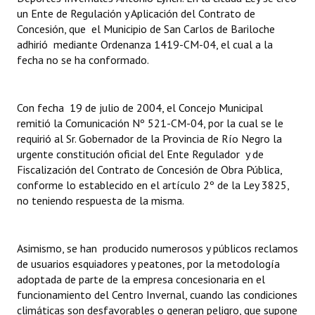
un Ente de Regulación y Aplicación del Contrato de
Concesión, que el Municipio de San Carlos de Bariloche
adhirió mediante Ordenanza 1419-CM-04, el cual a la
fecha no se ha conformado.
Con fecha 19 de julio de 2004, el Concejo Municipal
remitió la Comunicación Nº 521-CM-04, por la cual se le
requirió al Sr. Gobernador de la Provincia de Río Negro la
urgente constitución oficial del Ente Regulador y de
Fiscalización del Contrato de Concesión de Obra Pública,
conforme lo establecido en el artículo 2º de la Ley 3825,
no teniendo respuesta de la misma.
Asimismo, se han producido numerosos y públicos reclamos
de usuarios esquiadores y peatones, por la metodología
adoptada de parte de la empresa concesionaria en el
funcionamiento del Centro Invernal, cuando las condiciones
climáticas son desfavorables o generan peligro, que supone