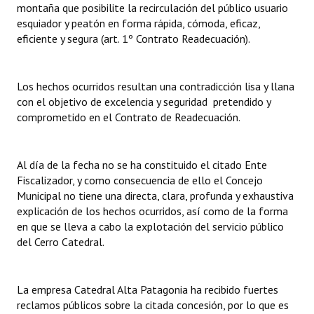
montaña que posibilite la recirculación del público usuario
esquiador y peatón en forma rápida, cómoda, eficaz,
eficiente y segura (art. 1º Contrato Readecuación).
Los hechos ocurridos resultan una contradicción lisa y llana
con el objetivo de excelencia y seguridad pretendido y
comprometido en el Contrato de Readecuación.
Al día de la fecha no se ha constituido el citado Ente
Fiscalizador, y como consecuencia de ello el Concejo
Municipal no tiene una directa, clara, profunda y exhaustiva
explicación de los hechos ocurridos, así como de la forma
en que se lleva a cabo la explotación del servicio público
del Cerro Catedral.
La empresa Catedral Alta Patagonia ha recibido fuertes
reclamos públicos sobre la citada concesión, por lo que es