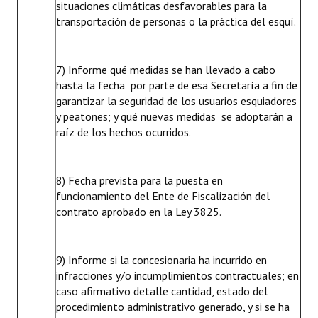
situaciones climáticas desfavorables para la
transportación de personas o la práctica del esquí.
7) Informe qué medidas se han llevado a cabo
hasta la fecha por parte de esa Secretaría a fin de
garantizar la seguridad de los usuarios esquiadores
y peatones; y qué nuevas medidas se adoptarán a
raíz de los hechos ocurridos.
8) Fecha prevista para la puesta en
funcionamiento del Ente de Fiscalización del
contrato aprobado en la Ley 3825.
9) Informe si la concesionaria ha incurrido en
infracciones y/o incumplimientos contractuales; en
caso afirmativo detalle cantidad, estado del
procedimiento administrativo generado, y si se ha