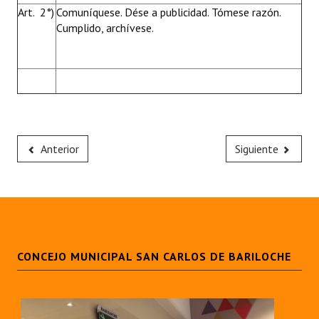
Art. 2°)
Comuníquese. Dése a publicidad. Tómese razón.
Cumplido, archívese.
Anterior
Siguiente
CONCEJO MUNICIPAL SAN CARLOS DE BARILOCHE