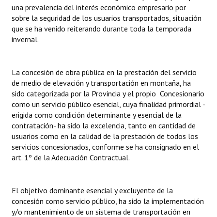
una prevalencia del interés económico empresario por
sobre la seguridad de los usuarios transportados, situación
que se ha venido reiterando durante toda la temporada
invernal.
La concesión de obra pública en la prestación del servicio
de medio de elevación y transportación en montaña, ha
sido categorizada por la Provincia y el propio Concesionario
como un servicio público esencial, cuya finalidad primordial -
erigida como condición determinante y esencial de la
contratación- ha sido la excelencia, tanto en cantidad de
usuarios como en la calidad de la prestación de todos los
servicios concesionados, conforme se ha consignado en el
art. 1º de la Adecuación Contractual.
El objetivo dominante esencial y excluyente de la
concesión como servicio público, ha sido la implementación
y/o mantenimiento de un sistema de transportación en