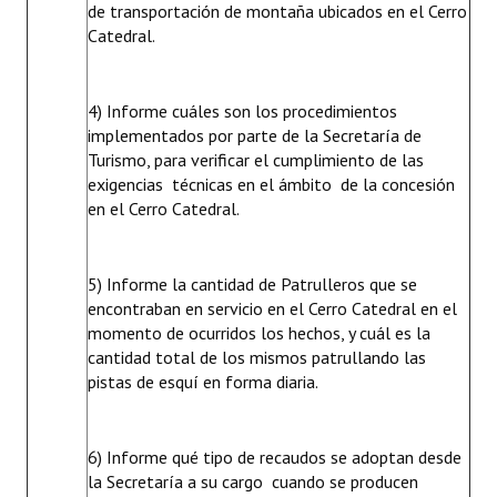
de transportación de montaña ubicados en el Cerro
Catedral.
4) Informe cuáles son los procedimientos
implementados por parte de la Secretaría de
Turismo, para verificar el cumplimiento de las
exigencias técnicas en el ámbito de la concesión
en el Cerro Catedral.
5) Informe la cantidad de Patrulleros que se
encontraban en servicio en el Cerro Catedral en el
momento de ocurridos los hechos, y cuál es la
cantidad total de los mismos patrullando las
pistas de esquí en forma diaria.
6) Informe qué tipo de recaudos se adoptan desde
la Secretaría a su cargo cuando se producen