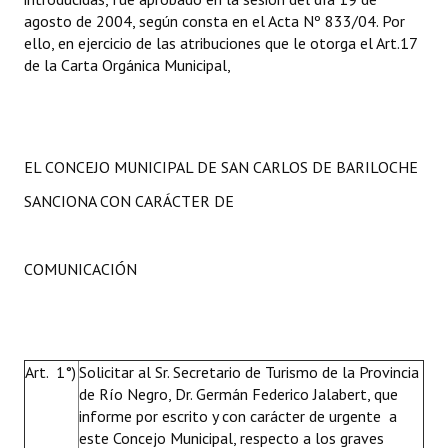
agosto de 2004, según consta en el Acta Nº 833/04. Por
ello, en ejercicio de las atribuciones que le otorga el Art.17
de la Carta Orgánica Municipal,
EL CONCEJO MUNICIPAL DE SAN CARLOS DE BARILOCHE
SANCIONA CON CARÁCTER DE
COMUNICACIÓN
Art. 1°)
Solicitar al Sr. Secretario de Turismo de la Provincia
de Río Negro, Dr. Germán Federico Jalabert, que
informe por escrito y con carácter de urgente a
este Concejo Municipal, respecto a los graves