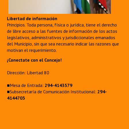
Libertad de información
Principios. Toda persona, física o jurídica, tiene el derecho
de libre acceso a las fuentes de información de los actos
legislativos, administrativos y jurisdiccionales emanados
del Municipio, sin que sea necesario indicar las razones que
motivan el requerimiento.
¡Conectate con el Concejo!
Dirección: Libertad 80
■Mesa de Entrada:
294-4143579
■Subsecretaría de Comunicación Institucional:
294-
4144703