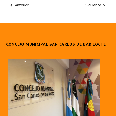
Anterior
Siguiente
CONCEJO MUNICIPAL SAN CARLOS DE BARILOCHE