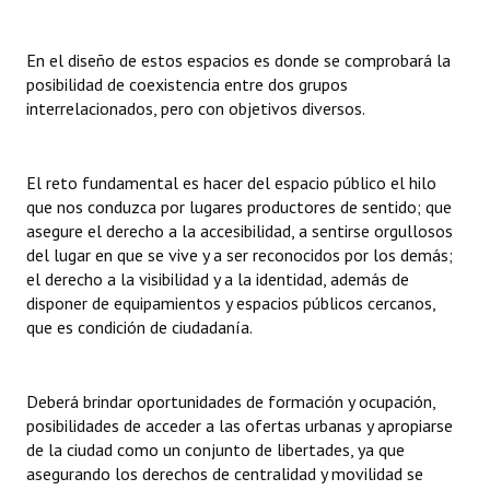
En el diseño de estos espacios es donde se comprobará la
posibilidad de coexistencia entre dos grupos
interrelacionados, pero con objetivos diversos.
El reto fundamental es hacer del espacio público el hilo
que nos conduzca por lugares productores de sentido; que
asegure el derecho a la accesibilidad, a sentirse orgullosos
del lugar en que se vive y a ser reconocidos por los demás;
el derecho a la visibilidad y a la identidad, además de
disponer de equipamientos y espacios públicos cercanos,
que es condición de ciudadanía.
Deberá brindar oportunidades de formación y ocupación,
posibilidades de acceder a las ofertas urbanas y apropiarse
de la ciudad como un conjunto de libertades, ya que
asegurando los derechos de centralidad y movilidad se