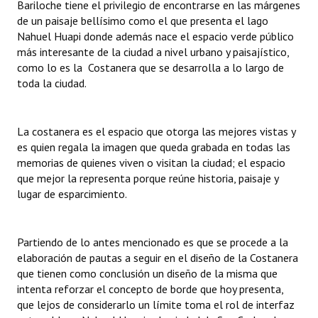
Bariloche tiene el privilegio de encontrarse en las márgenes
de un paisaje bellísimo como el que presenta el lago
Nahuel Huapi donde además nace el espacio verde público
más interesante de la ciudad a nivel urbano y paisajístico,
como lo es la Costanera que se desarrolla a lo largo de
toda la ciudad.
La costanera es el espacio que otorga las mejores vistas y
es quien regala la imagen que queda grabada en todas las
memorias de quienes viven o visitan la ciudad; el espacio
que mejor la representa porque reúne historia, paisaje y
lugar de esparcimiento.
Partiendo de lo antes mencionado es que se procede a la
elaboración de pautas a seguir en el diseño de la Costanera
que tienen como conclusión un diseño de la misma que
intenta reforzar el concepto de borde que hoy presenta,
que lejos de considerarlo un límite toma el rol de interfaz