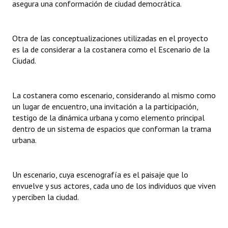
asegura una conformación de ciudad democrática.
Otra de las conceptualizaciones utilizadas en el proyecto
es la de considerar a la costanera como el Escenario de la
Ciudad.
La costanera como escenario, considerando al mismo como
un lugar de encuentro, una invitación a la participación,
testigo de la dinámica urbana y como elemento principal
dentro de un sistema de espacios que conforman la trama
urbana.
Un escenario, cuya escenografía es el paisaje que lo
envuelve y sus actores, cada uno de los individuos que viven
y perciben la ciudad.