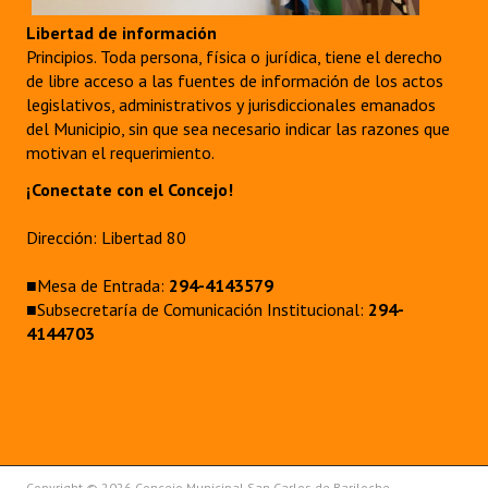
Libertad de información
Principios. Toda persona, física o jurídica, tiene el derecho
de libre acceso a las fuentes de información de los actos
legislativos, administrativos y jurisdiccionales emanados
del Municipio, sin que sea necesario indicar las razones que
motivan el requerimiento.
¡Conectate con el Concejo!
Dirección: Libertad 80
■Mesa de Entrada:
294-4143579
■Subsecretaría de Comunicación Institucional:
294-
4144703
Copyright © 2026 Concejo Municipal San Carlos de Bariloche.