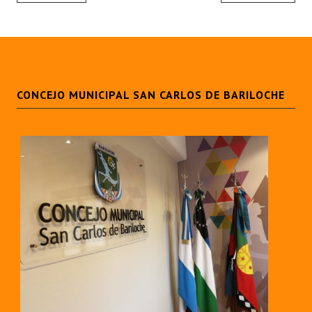
CONCEJO MUNICIPAL SAN CARLOS DE BARILOCHE