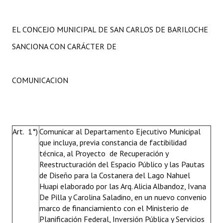
EL CONCEJO MUNICIPAL DE SAN CARLOS DE BARILOCHE
SANCIONA CON CARÁCTER DE
COMUNICACION
Art. 1°)
Comunicar al Departamento Ejecutivo Municipal
que incluya, previa constancia de factibilidad
técnica, al Proyecto de Recuperación y
Reestructuración del Espacio Público y las Pautas
de Diseño para la Costanera del Lago Nahuel
Huapi elaborado por las Arq. Alicia Albandoz, Ivana
De Pilla y Carolina Saladino, en un nuevo convenio
marco de financiamiento con el Ministerio de
Planificación Federal, Inversión Pública y Servicios