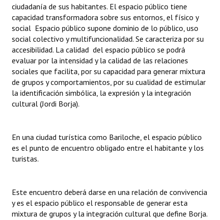
ciudadanía de sus habitantes. El espacio público tiene
capacidad transformadora sobre sus entornos, el físico y
social Espacio público supone dominio de lo público, uso
social colectivo y multifuncionalidad. Se caracteriza por su
accesibilidad. La calidad del espacio público se podrá
evaluar por la intensidad y la calidad de las relaciones
sociales que facilita, por su capacidad para generar mixtura
de grupos y comportamientos, por su cualidad de estimular
la identificación simbólica, la expresión y la integración
cultural (Jordi Borja).
En una ciudad turística como Bariloche, el espacio público
es el punto de encuentro obligado entre el habitante y los
turistas.
Este encuentro deberá darse en una relación de convivencia
y es el espacio público el responsable de generar esta
mixtura de grupos y la integración cultural que define Borja.