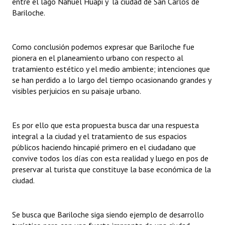
entre el lago Nahuel Huapi y la ciudad de San Carlos de
Bariloche.
Como conclusión podemos expresar que Bariloche fue
pionera en el planeamiento urbano con respecto al
tratamiento estético y el medio
ambiente; intenciones que
se han perdido a lo largo del tiempo ocasionando grandes y
visibles perjuicios en su paisaje urbano.
Es por ello que esta propuesta busca dar una respuesta
integral a la ciudad y el tratamiento de sus espacios
públicos haciendo hincapié primero en el ciudadano que
convive todos los días con esta realidad y luego en pos de
preservar al turista que constituye la base económica de la
ciudad.
Se busca que Bariloche siga siendo ejemplo de desarrollo