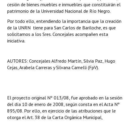
cesión de bienes muebles e inmuebles que constituirán el
patrimonio de la Universidad Nacional de Río Negro.
Por todo ello, entendiendo la importancia que la creación
de la UNRN tiene para San Carlos de Bariloche, es que
solicitamos a los Sres. Concejales acompañen esta
iniciativa.
AUTORES: Concejales Alfredo Martín, Silvia Paz, Hugo
Cejas, Arabela Carreras y Silvana Camelli (FpV).
El proyecto original Nº 013/08, fue aprobado en la sesión
del día 10 de enero de 2008, según consta en el Acta Nº
895/08. Por ello, en ejercicio de las atribuciones que le
otorga el Art. 38 de la Carta Orgánica Municipal,