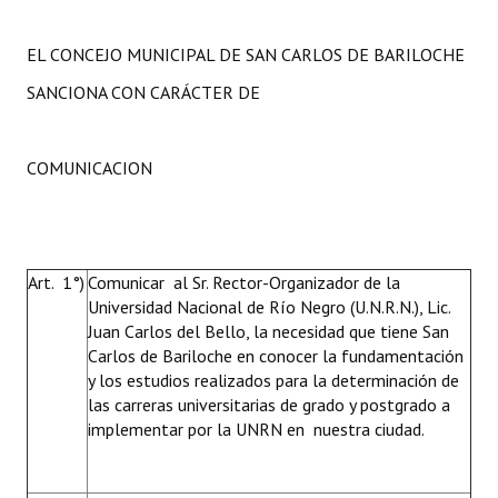
EL CONCEJO MUNICIPAL DE SAN CARLOS DE BARILOCHE
SANCIONA CON CARÁCTER DE
COMUNICACION
Art. 1°)
Comunicar al Sr. Rector-Organizador de la
Universidad Nacional de Río Negro (U.N.R.N.), Lic.
Juan Carlos del Bello, la necesidad que tiene San
Carlos de Bariloche en conocer la fundamentación
y los estudios realizados para la determinación de
las carreras universitarias de grado y postgrado a
implementar por la UNRN en nuestra ciudad.