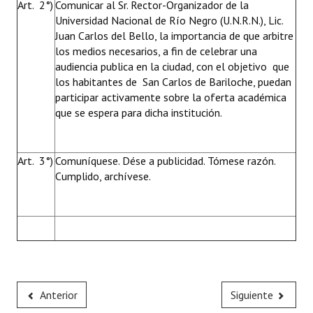
Art. 2°)
Comunicar al Sr. Rector-Organizador de la
Universidad Nacional de Río Negro (U.N.R.N.), Lic.
Juan Carlos del Bello, la importancia de que arbitre
los medios necesarios, a fin de celebrar una
audiencia publica en la ciudad, con el objetivo que
los habitantes de San Carlos de Bariloche, puedan
participar activamente sobre la oferta académica
que se espera para dicha institución.
Art. 3°)
Comuníquese. Dése a publicidad. Tómese razón.
Cumplido, archívese.
Anterior
Siguiente