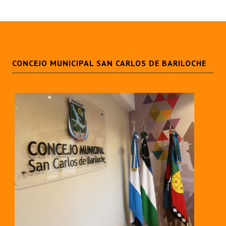
CONCEJO MUNICIPAL SAN CARLOS DE BARILOCHE