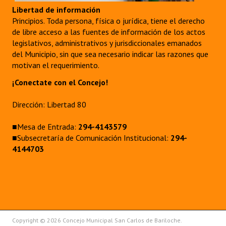
Libertad de información
Principios. Toda persona, física o jurídica, tiene el derecho
de libre acceso a las fuentes de información de los actos
legislativos, administrativos y jurisdiccionales emanados
del Municipio, sin que sea necesario indicar las razones que
motivan el requerimiento.
¡Conectate con el Concejo!
Dirección: Libertad 80
■Mesa de Entrada:
294-4143579
■Subsecretaría de Comunicación Institucional:
294-
4144703
Copyright © 2026 Concejo Municipal San Carlos de Bariloche.