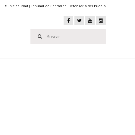
Municipalidad
|
Tribunal de Contralor
|
Defensoría del Pueblo