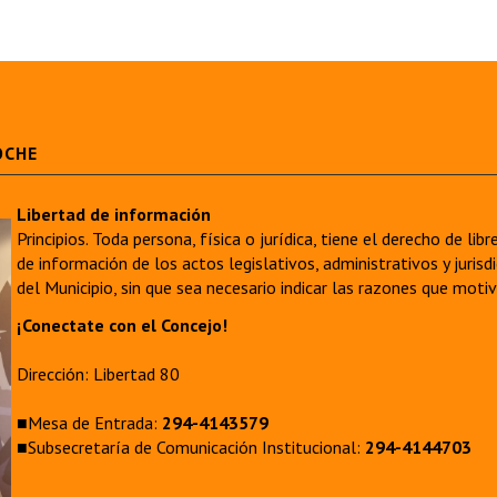
OCHE
Libertad de información
Principios. Toda persona, física o jurídica, tiene el derecho de lib
de información de los actos legislativos, administrativos y juri
del Municipio, sin que sea necesario indicar las razones que moti
¡Conectate con el Concejo!
Dirección: Libertad 80
■Mesa de Entrada:
294-4143579
■Subsecretaría de Comunicación Institucional:
294-4144703