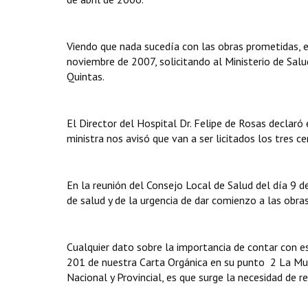
Viendo que nada sucedía con las obras prometidas,
noviembre de 2007, solicitando al Ministerio de Salu
Quintas.
El Director del Hospital Dr. Felipe de Rosas declaró 
ministra nos avisó que van a ser licitados los tres cen
En la reunión del Consejo Local de Salud del día 9 
de salud y de la urgencia de dar comienzo a las obra
Cualquier dato sobre la importancia de contar con e
201 de nuestra Carta Orgánica en su punto 2 La Muni
Nacional y Provincial, es que surge la necesidad de 