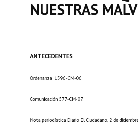
NUESTRAS MALV
ANTECEDENTES
Ordenanza 1596-CM-06.
Comunicación 577-CM-07.
Nota periodística Diario El Ciudadano, 2 de diciembr