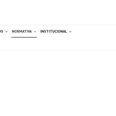
OS
NORMATIVA
INSTITUCIONAL