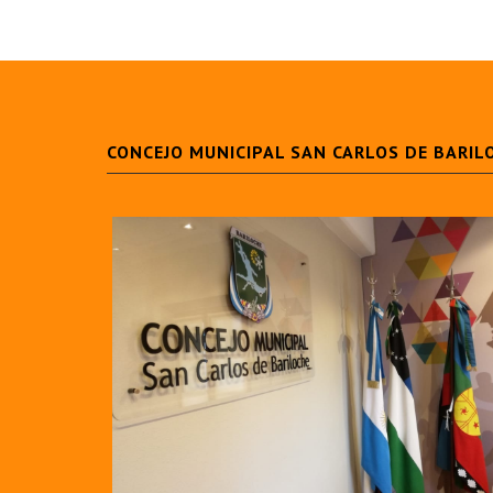
CONCEJO MUNICIPAL SAN CARLOS DE BARIL