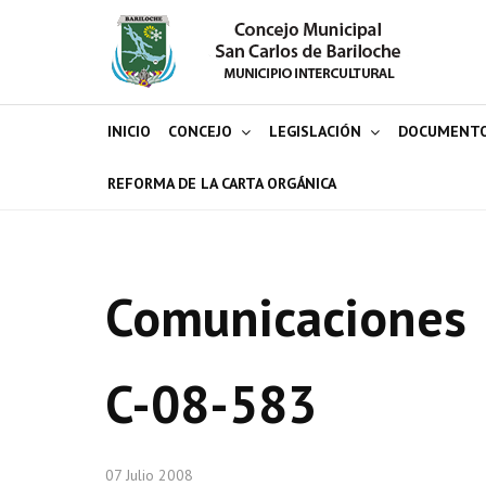
INICIO
CONCEJO
LEGISLACIÓN
DOCUMENT
REFORMA DE LA CARTA ORGÁNICA
Comunicaciones
C-08-583
07 Julio 2008