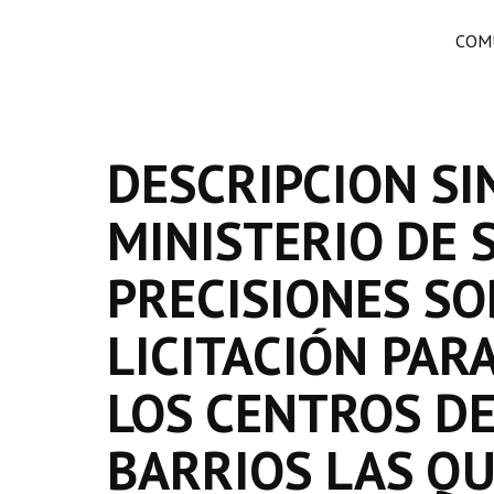
COMU
DESCRIPCION SI
MINISTERIO DE 
PRECISIONES SO
LICITACIÓN PAR
LOS CENTROS DE
BARRIOS LAS QU