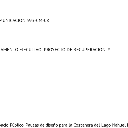
MUNICACION 593-CM-08
RTAMENTO EJECUTIVO PROYECTO DE RECUPERACION Y
acio Público. Pautas de diseño para la Costanera del Lago Nahuel 