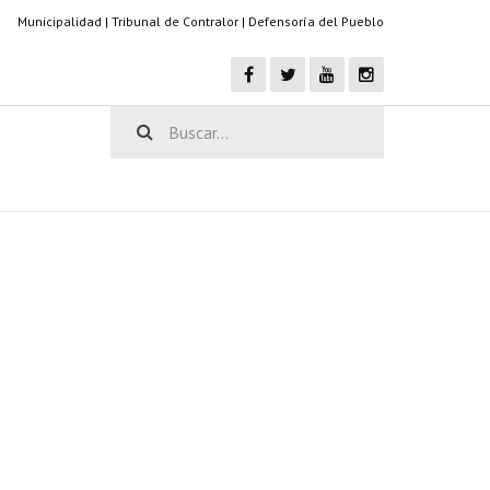
Municipalidad
|
Tribunal de Contralor
|
Defensoría del Pueblo