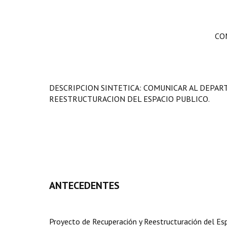
CO
DESCRIPCION SINTETICA: COMUNICAR AL DEPA
REESTRUCTURACION DEL ESPACIO PUBLICO.
ANTECEDENTES
Proyecto de Recuperación y Reestructuración del Esp