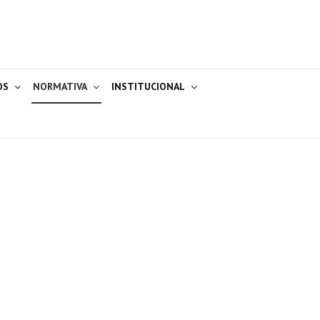
OS
NORMATIVA
INSTITUCIONAL