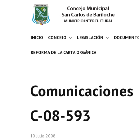
INICIO
CONCEJO
LEGISLACIÓN
DOCUMENT
REFORMA DE LA CARTA ORGÁNICA
Comunicaciones
C-08-593
10 Julio 2008