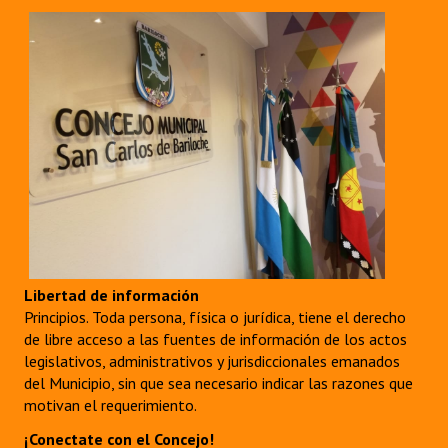
Libertad de información
Principios. Toda persona, física o jurídica, tiene el derecho
de libre acceso a las fuentes de información de los actos
legislativos, administrativos y jurisdiccionales emanados
del Municipio, sin que sea necesario indicar las razones que
motivan el requerimiento.
¡Conectate con el Concejo!