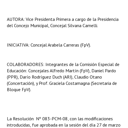
AUTORA: Vice Presidenta Primera a cargo de la Presidencia
del Concejo Municipal, Concejal Silvana Camelli.
INICIATIVA: Concejal Arabela Carreras (FpV).
COLABORADORES: Integrantes de la Comisión Especial de
Educación: Concejales Alfredo Martín (FpV), Daniel Pardo
(PPR), Darío Rodríguez Duch (ARI), Claudio Otano
(Concertación), y Prof. Graciela Costamagna (Secretaria de
Bloque FpV).
La Resolución Nº 083-PCM-08, con las modificaciones
introducidas, fue aprobada en la sesión del día 27 de marzo