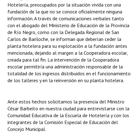
Hotelería, preocupados por la situación vivida con una
fundación de la que no se conoce oficialmente ninguna
información. A través de comunicaciones verbales tanto
con el abogado del Ministerio de Educación de la Provincia
de Río Negro, como con la Delegada Regional de San
Carlos de Bariloche, se informan que deberían ceder la
planta hotelera para su explotación a la fundación antes
mencionada, dejando al margen a la Cooperadora escolar,
creada para tal fin. La intervención de la Cooperadora
escolar permitiría una administración responsable de la
totalidad de los ingresos distribuidos en el funcionamiento
de los talleres y en la reinversión en su planta hotelera.
Ante estos hechos solicitamos la presencia del Ministro
César Barbeito en nuestra ciudad para entrevistarse con la
Comunidad Educativa de la Escuela de Hotelería y con los
integrantes de la Comisión Especial de Educación del
Concejo Municipal.