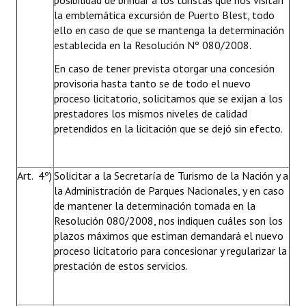
posibilidad de brindar a los turistas que nos visitan
la emblemática excursión de Puerto Blest, todo
ello en caso de que se mantenga la determinación
establecida en la Resolución Nº 080/2008.
En caso de tener prevista otorgar una concesión
provisoria hasta tanto se de todo el nuevo
proceso licitatorio, solicitamos que se exijan a los
prestadores los mismos niveles de calidad
pretendidos en la licitación que se dejó sin efecto.
Art. 4º)
Solicitar a la Secretaría de Turismo de la Nación y a
la Administración de Parques Nacionales, y en caso
de mantener la determinación tomada en la
Resolución 080/2008, nos indiquen cuáles son los
plazos máximos que estiman demandará el nuevo
proceso licitatorio para concesionar y regularizar la
prestación de estos servicios.