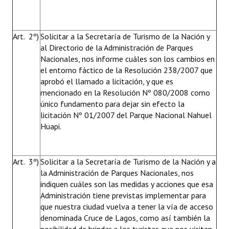
Art. 2º)
Solicitar a la Secretaría de Turismo de la Nación y
al Directorio de la Administración de Parques
Nacionales, nos informe cuáles son los cambios en
el entorno fáctico de la Resolución 238/2007 que
aprobó el llamado a licitación, y que es
mencionado en la Resolución Nº 080/2008 como
único fundamento para dejar sin efecto la
licitación Nº 01/2007 del Parque Nacional Nahuel
Huapi.
Art. 3º)
Solicitar a la Secretaría de Turismo de la Nación y a
la Administración de Parques Nacionales, nos
indiquen cuáles son las medidas y acciones que esa
Administración tiene previstas implementar para
que nuestra ciudad vuelva a tener la vía de acceso
denominada Cruce de Lagos, como así también la