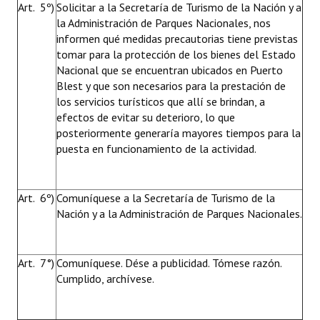
Art. 5º)
Solicitar a la Secretaría de Turismo de la Nación y a
la Administración de Parques Nacionales, nos
informen qué medidas precautorias tiene previstas
tomar para la protección de los bienes del Estado
Nacional que se encuentran ubicados en Puerto
Blest y que son necesarios para la prestación de
los servicios turísticos que allí se brindan, a
efectos de evitar su deterioro, lo que
posteriormente generaría mayores tiempos para la
puesta en funcionamiento de la actividad.
Art. 6º)
Comuníquese a la Secretaría de Turismo de la
Nación y a la Administración de Parques Nacionales.
Art. 7°)
Comuníquese. Dése a publicidad. Tómese razón.
Cumplido, archívese.