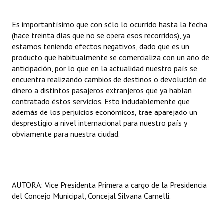
Es importantísimo que con sólo lo ocurrido hasta la fecha
(hace treinta días que no se opera esos recorridos), ya
estamos teniendo efectos negativos, dado que es un
producto que habitualmente se comercializa con un año de
anticipación, por lo que en la actualidad nuestro país se
encuentra realizando cambios de destinos o devolución de
dinero a distintos pasajeros extranjeros que ya habían
contratado éstos servicios. Esto indudablemente que
además de los perjuicios económicos, trae aparejado un
desprestigio a nivel internacional para nuestro país y
obviamente para nuestra ciudad.
AUTORA: Vice Presidenta Primera a cargo de la Presidencia
del Concejo Municipal, Concejal Silvana Camelli.