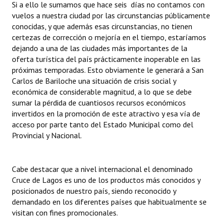
Si a ello le sumamos que hace seis días no contamos con
vuelos a nuestra ciudad por las circunstancias públicamente
conocidas, y que además esas circunstancias, no tienen
certezas de corrección o mejoría en el tiempo, estaríamos
dejando a una de las ciudades más importantes de la
oferta turística del país prácticamente inoperable en las
próximas temporadas. Esto obviamente le generará a San
Carlos de Bariloche una situación de crisis social y
económica de considerable magnitud, a lo que se debe
sumar la pérdida de cuantiosos recursos económicos
invertidos en la promoción de este atractivo y esa vía de
acceso por parte tanto del Estado Municipal como del
Provincial y Nacional.
Cabe destacar que a nivel internacional el denominado
Cruce de Lagos es uno de los productos más conocidos y
posicionados de nuestro país, siendo reconocido y
demandado en los diferentes países que habitualmente se
visitan con fines promocionales.