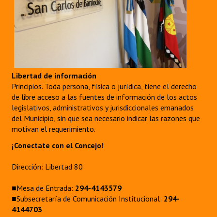
Libertad de información
Principios. Toda persona, física o jurídica, tiene el derecho
de libre acceso a las fuentes de información de los actos
legislativos, administrativos y jurisdiccionales emanados
del Municipio, sin que sea necesario indicar las razones que
motivan el requerimiento.
¡Conectate con el Concejo!
Dirección: Libertad 80
■Mesa de Entrada:
294-4143579
■Subsecretaría de Comunicación Institucional:
294-
4144703