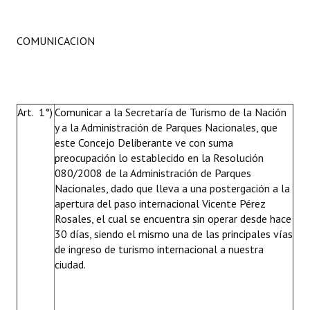
COMUNICACION
Art. 1°)
Comunicar a la Secretaría de Turismo de la Nación
y a la Administración de Parques Nacionales, que
este Concejo Deliberante ve con suma
preocupación lo establecido en la Resolución
080/2008 de la Administración de Parques
Nacionales, dado que lleva a una postergación a la
apertura del paso internacional Vicente Pérez
Rosales, el cual se encuentra sin operar desde hace
30 días, siendo el mismo una de las principales vías
de ingreso de turismo internacional a nuestra
ciudad.