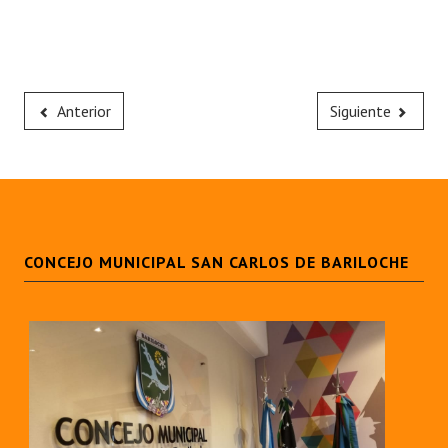
Anterior
Siguiente
CONCEJO MUNICIPAL SAN CARLOS DE BARILOCHE