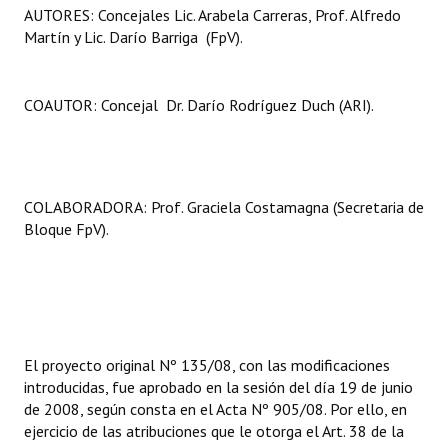
AUTORES: Concejales Lic. Arabela Carreras, Prof. Alfredo
Martín y Lic. Darío Barriga (FpV).
COAUTOR: Concejal Dr. Darío Rodríguez Duch (ARI).
COLABORADORA: Prof. Graciela Costamagna (Secretaria de
Bloque FpV).
El proyecto original Nº 135/08, con las modificaciones
introducidas, fue aprobado en la sesión del día 19 de junio
de 2008, según consta en el Acta Nº 905/08. Por ello, en
ejercicio de las atribuciones que le otorga el Art. 38 de la