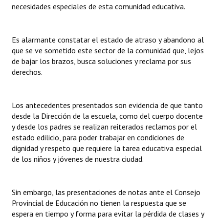
necesidades especiales de esta comunidad educativa.
Es alarmante constatar el estado de atraso y abandono al
que se ve sometido este sector de la comunidad que, lejos
de bajar los brazos, busca soluciones y reclama por sus
derechos.
Los antecedentes presentados son evidencia de que tanto
desde la Dirección de la escuela, como del cuerpo docente
y desde los padres se realizan reiterados reclamos por el
estado edilicio, para poder trabajar en condiciones de
dignidad y respeto que requiere la tarea educativa especial
de los niños y jóvenes de nuestra ciudad.
Sin embargo, las presentaciones de notas ante el Consejo
Provincial de Educación no tienen la respuesta que se
espera en tiempo y forma para evitar la pérdida de clases y