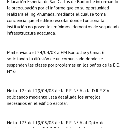
Educación Especial de San Carlos de Bariloche informando
la preocupación por el informe que en su oportunidad
realizara el Ing. Ahumada, mediante el cual se toma
conciencia que el edificio escolar donde funciona la
institución no posee los mínimos elementos de seguridad e
infraestructura adecuada.
Mail enviado el 24/04/08 a FM Bariloche y Canal 6
solicitando la difusión de un comunicado donde se
suspenden las clases por problemas en los baños de la E.E.
Nº 6.
Nota 124 del 29/04/08 de la E.E. Nº 6 a la D.R.E.Z.A.
solicitando mediante lista detallada los arreglos
necesarios en el edificio escolar.
Nota 173 del 19/05/08 de la E.E. Nº 6 al Dpto. de