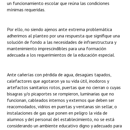
un funcionamiento escolar que reúna las condiciones
mínimas requeridas.
Por ello, no siendo ajenos ante extrema problemática
adherimos al planteo por una respuesta que signifique una
solución de fondo a las necesidades de infraestructura y
mantenimiento imprescindibles para una formación
adecuada a los requerimientos de la educación especial.
Ante cañerías con pérdida de agua, desagües tapados,
calefactores que agotaron ya su vida útil, inodoros y
artefactos sanitarios rotos, puertas que no cierran o cuyas
bisagras y/o picaportes se rompieron, luminarias que no
funcionan, cableados internos y externos que deben ser
reacomodados, vidrios en puertas y ventanas sin sellar, o
instalaciones de gas que ponen en peligro la vida de
alumnos y del personal del establecimiento, no se está
considerando un ambiente educativo digno y adecuado para