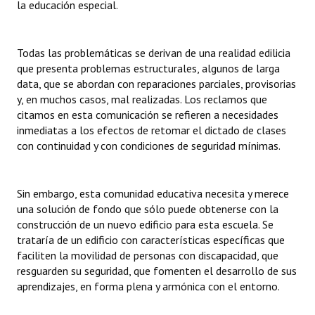
la educación especial.
Todas las problemáticas se derivan de una realidad edilicia
que presenta problemas estructurales, algunos de larga
data, que se abordan con reparaciones parciales, provisorias
y, en muchos casos, mal realizadas. Los reclamos que
citamos en esta comunicación se refieren a necesidades
inmediatas a los efectos de retomar el dictado de clases
con continuidad y con condiciones de seguridad mínimas.
Sin embargo, esta comunidad educativa necesita y merece
una solución de fondo que sólo puede obtenerse con la
construcción de un nuevo edificio para esta escuela. Se
trataría de un edificio con características específicas que
faciliten la movilidad de personas con discapacidad, que
resguarden su seguridad, que fomenten el desarrollo de sus
aprendizajes, en forma plena y armónica con el entorno.