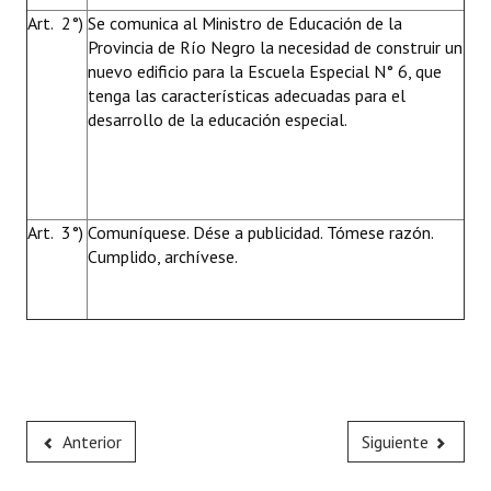
Art. 2°)
Se comunica al Ministro de Educación de la
Provincia de Río Negro la necesidad de construir un
nuevo edificio para la Escuela Especial N° 6, que
tenga las características adecuadas para el
desarrollo de la educación especial.
Art. 3°)
Comuníquese. Dése a publicidad. Tómese razón.
Cumplido, archívese.
Anterior
Siguiente