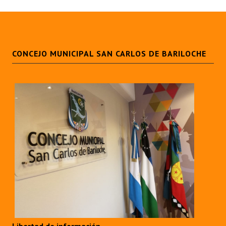
CONCEJO MUNICIPAL SAN CARLOS DE BARILOCHE