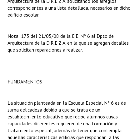
Arquitectura de la D.R.E.Z.A. solicitando los arreglos
correspondientes a una lista detallada, necesarios en dicho
edificio escolar.
Nota 175 del 21/05/08 de la E.E. Nº 6 al Dpto de
Arquitectura de la D.R.E.Z.A. en la que se agregan detalles
que solicitan reparaciones a realizar.
FUNDAMENTOS
La situación planteada en la Escuela Especial Nº 6 es de
suma delicadeza debido a que se trata de un
establecimiento educativo que recibe alumnos cuyas
capacidades diferentes requieren de una formación y
tratamiento especial, además de tener que contemplar
aquellas características edilicias que respondan a las