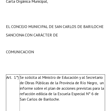
Carta Orgánica Municipal,
EL CONCEJO MUNICIPAL DE SAN CARLOS DE BARILOCHE
SANCIONA CON CARÁCTER DE
COMUNICACION
Art. 1°)
Se solicita al Ministro de Educación y al Secretario
de Obras Públicas de la Provincia de Río Negro, un
informe sobre el plan de acciones previstas para la
refacción edilicia de la Escuela Especial N° 6 de
San Carlos de Bariloche.