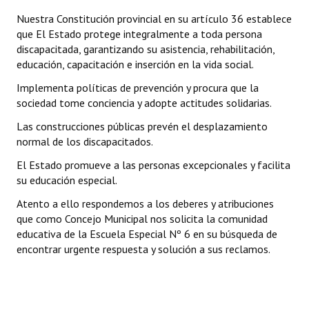
Nuestra Constitución provincial en su artículo 36 establece
que El Estado protege integralmente a toda persona
discapacitada, garantizando su asistencia, rehabilitación,
educación, capacitación e inserción en la vida social.
Implementa políticas de prevención y procura que la
sociedad tome conciencia y adopte actitudes solidarias.
Las construcciones públicas prevén el desplazamiento
normal de los discapacitados.
El Estado promueve a las personas excepcionales y facilita
su educación especial.
Atento a ello respondemos a los deberes y atribuciones
que como Concejo Municipal nos solicita la comunidad
educativa de la Escuela Especial Nº 6 en su búsqueda de
encontrar urgente respuesta y solución a sus reclamos.