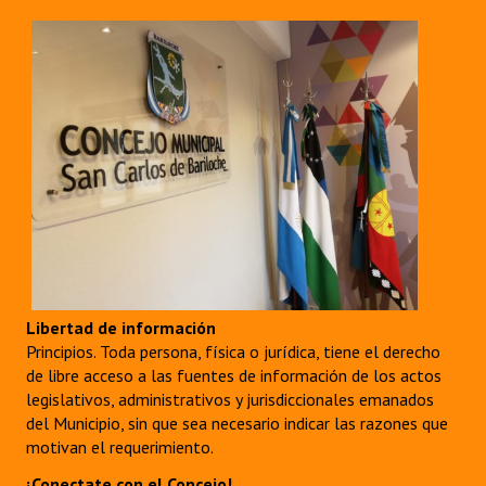
Libertad de información
Principios. Toda persona, física o jurídica, tiene el derecho
de libre acceso a las fuentes de información de los actos
legislativos, administrativos y jurisdiccionales emanados
del Municipio, sin que sea necesario indicar las razones que
motivan el requerimiento.
¡Conectate con el Concejo!