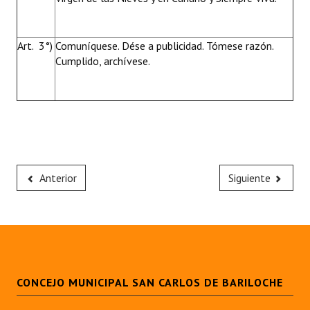
Art. 3°)
Comuníquese. Dése a publicidad. Tómese razón.
Cumplido, archívese.
Anterior
Siguiente
CONCEJO MUNICIPAL SAN CARLOS DE BARILOCHE