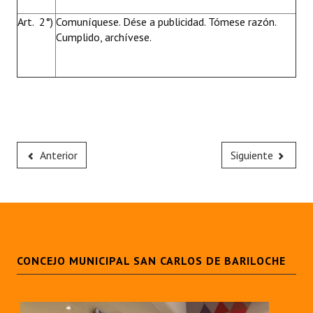
Art. 2°)
Comuníquese. Dése a publicidad. Tómese razón.
Cumplido, archívese.
Anterior
Siguiente
CONCEJO MUNICIPAL SAN CARLOS DE BARILOCHE