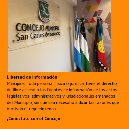
Libertad de información
Principios. Toda persona, física o jurídica, tiene el derecho
de libre acceso a las fuentes de información de los actos
legislativos, administrativos y jurisdiccionales emanados
del Municipio, sin que sea necesario indicar las razones que
motivan el requerimiento.
¡Conectate con el Concejo!