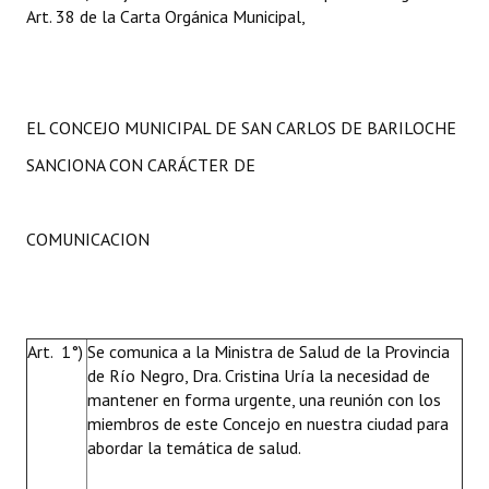
Art. 38 de la Carta Orgánica Municipal,
EL CONCEJO MUNICIPAL DE SAN CARLOS DE BARILOCHE
SANCIONA CON CARÁCTER DE
COMUNICACION
Art. 1°)
Se comunica a la Ministra de Salud de la Provincia
de Río Negro, Dra. Cristina Uría la necesidad de
mantener en forma urgente, una reunión con los
miembros de este Concejo en nuestra ciudad para
abordar la temática de salud.