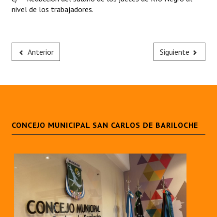
nivel de los trabajadores.
Anterior
Siguiente
CONCEJO MUNICIPAL SAN CARLOS DE BARILOCHE