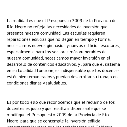
La realidad es que el Presupuesto 2009 de la Provincia de
Río Negro no refleja las necesidades de inversión que
presenta nuestra comunidad. Las escuelas requieren
reparaciones edilicias que no llegan en tiempo y forma,
necesitamos nuevos gimnasios y nuevos edificios escolares,
especialmente para los sectores más vulnerables de
nuestra comunidad, necesitamos mayor inversión en el
desarrollo de contenidos educativos, y , para que el sistema
en su totalidad funcione, es indispensable que los docentes
estén bien remunerados y puedan desarrollar su trabajo en
condiciones dignas y saludables.
Es por todo ello que reconocemos que el reclamo de los
docentes es justo y que resulta indispensable que se
modifique el Presupuesto 2009 de la Provincia de Río
Negro, para que se contemple la inversión edilicia