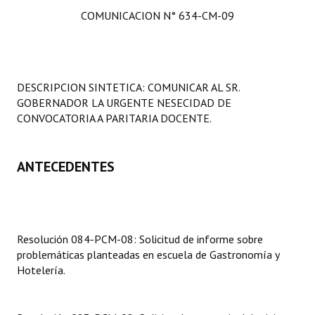
COMUNICACION N° 634-CM-09
DESCRIPCION SINTETICA: COMUNICAR AL SR.
GOBERNADOR LA URGENTE NESECIDAD DE
CONVOCATORIA A PARITARIA DOCENTE.
ANTECEDENTES
Resolución 084-PCM-08: Solicitud de informe sobre
problemáticas planteadas en escuela de Gastronomía y
Hotelería.