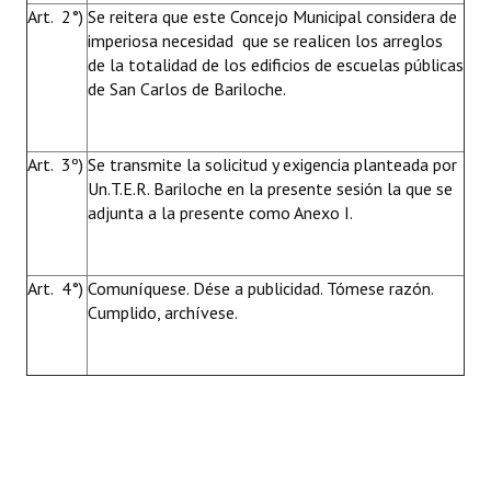
Art. 2°)
Se reitera que este Concejo Municipal considera de
imperiosa necesidad que se realicen los arreglos
de la totalidad de los edificios de escuelas públicas
de San Carlos de Bariloche.
Art. 3º)
Se transmite la solicitud y exigencia planteada por
Un.T.E.R. Bariloche en la presente sesión la que se
adjunta a la presente como Anexo I.
Art. 4°)
Comuníquese. Dése a publicidad. Tómese razón.
Cumplido, archívese.