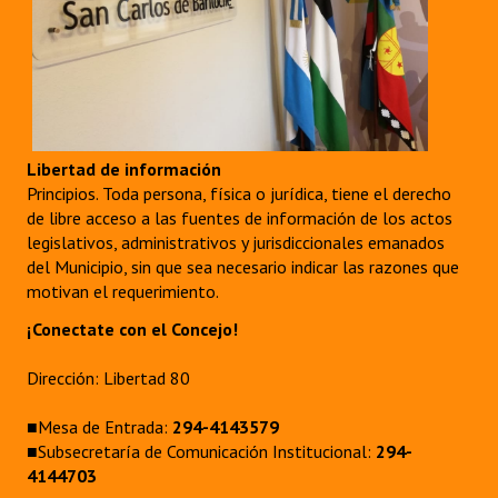
Libertad de información
Principios. Toda persona, física o jurídica, tiene el derecho
de libre acceso a las fuentes de información de los actos
legislativos, administrativos y jurisdiccionales emanados
del Municipio, sin que sea necesario indicar las razones que
motivan el requerimiento.
¡Conectate con el Concejo!
Dirección: Libertad 80
■Mesa de Entrada:
294-4143579
■Subsecretaría de Comunicación Institucional:
294-
4144703