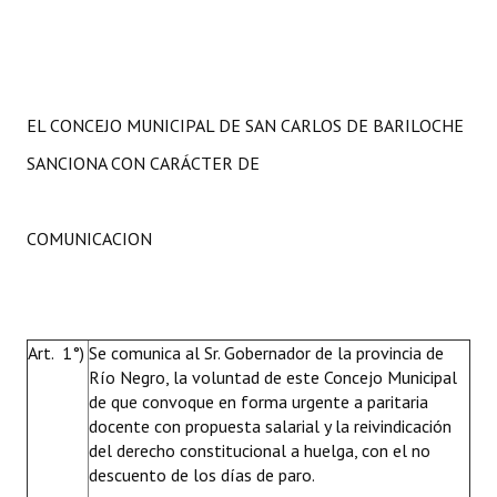
EL CONCEJO MUNICIPAL DE SAN CARLOS DE BARILOCHE
SANCIONA CON CARÁCTER DE
COMUNICACION
Art. 1°)
Se comunica al Sr. Gobernador de la provincia de
Río Negro, la voluntad de este Concejo Municipal
de que convoque en forma urgente a paritaria
docente con propuesta salarial y la reivindicación
del derecho constitucional a huelga, con el no
descuento de los días de paro.