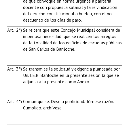
de que convoque en forma urgente a paritaria
docente con propuesta salarial y la reivindicación
del derecho constitucional a huelga, con el no
descuento de los días de paro.
Art. 2°)
Se reitera que este Concejo Municipal considera de
imperiosa necesidad que se realicen los arreglos
de la totalidad de los edificios de escuelas públicas
de San Carlos de Bariloche.
Art. 3º)
Se transmite la solicitud y exigencia planteada por
Un.T.E.R. Bariloche en la presente sesión la que se
adjunta a la presente como Anexo I.
Art. 4°)
Comuníquese. Dése a publicidad. Tómese razón.
Cumplido, archívese.