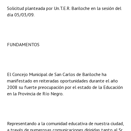
Solicitud planteada por Un.T.E.R. Bariloche en la sesión del
día 05/03/09.
FUNDAMENTOS
El Concejo Municipal de San Carlos de Bariloche ha
manifestado en reiteradas oportunidades durante el año
2008 su fuerte preocupación por el estado de la Educación
en la Provincia de Río Negro.
Representando a la comunidad educativa de nuestra ciudad,
a través de numerosas comunicaciones dirigidas tanto al Sr.