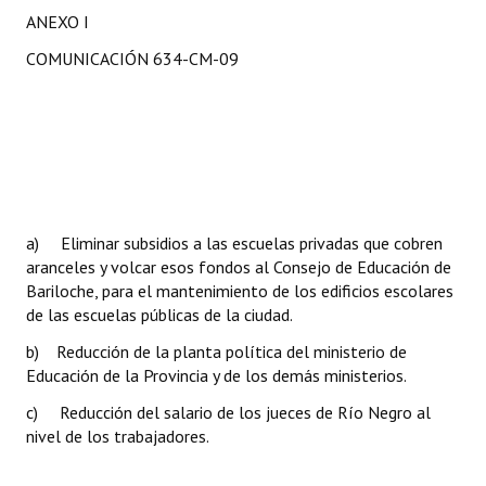
ANEXO I
COMUNICACIÓN 634-CM-09
a) Eliminar subsidios a las escuelas privadas que cobren
aranceles y volcar esos fondos al Consejo de Educación de
Bariloche, para el mantenimiento de los edificios escolares
de las escuelas públicas de la ciudad.
b) Reducción de la planta política del ministerio de
Educación de la Provincia y de los demás ministerios.
c) Reducción del salario de los jueces de Río Negro al
nivel de los trabajadores.