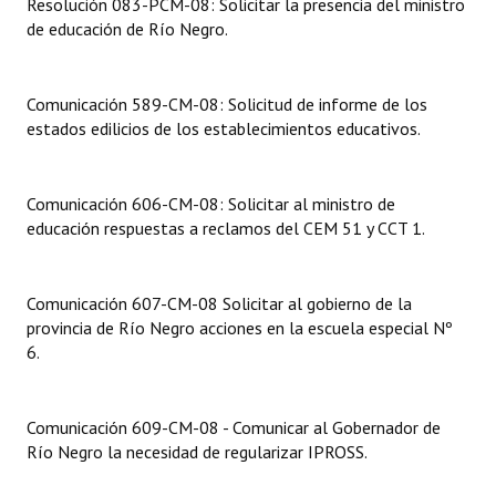
Resolución 083-PCM-08: Solicitar la presencia del ministro
de educación de Río Negro.
Comunicación 589-CM-08: Solicitud de informe de los
estados edilicios de los establecimientos educativos.
Comunicación 606-CM-08: Solicitar al ministro de
educación respuestas a reclamos del CEM 51 y CCT 1.
Comunicación 607-CM-08 Solicitar al gobierno de la
provincia de Río Negro acciones en la escuela especial Nº
6.
Comunicación 609-CM-08 - Comunicar al Gobernador de
Río Negro la necesidad de regularizar IPROSS.