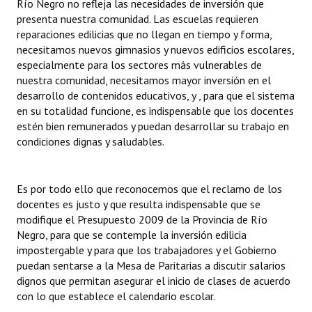
Río Negro no refleja las necesidades de inversión que
presenta nuestra comunidad. Las escuelas requieren
reparaciones edilicias que no llegan en tiempo y forma,
necesitamos nuevos gimnasios y nuevos edificios escolares,
especialmente para los sectores más vulnerables de
nuestra comunidad, necesitamos mayor inversión en el
desarrollo de contenidos educativos, y , para que el sistema
en su totalidad funcione, es indispensable que los docentes
estén bien remunerados y puedan desarrollar su trabajo en
condiciones dignas y saludables.
Es por todo ello que reconocemos que el reclamo de los
docentes es justo y que resulta indispensable que se
modifique el Presupuesto 2009 de la Provincia de Río
Negro, para que se contemple la inversión edilicia
impostergable y para que los trabajadores y el Gobierno
puedan sentarse a la Mesa de Paritarias a discutir salarios
dignos que permitan asegurar el inicio de clases de acuerdo
con lo que establece el calendario escolar.