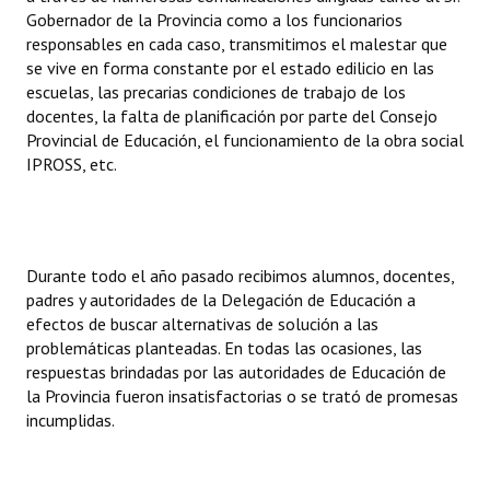
Gobernador de la Provincia como a los funcionarios
responsables en cada caso, transmitimos el malestar que
se vive en forma constante por el estado edilicio en las
escuelas, las precarias condiciones de trabajo de los
docentes, la falta de planificación por parte del Consejo
Provincial de Educación, el funcionamiento de la obra social
IPROSS, etc.
Durante todo el año pasado recibimos alumnos, docentes,
padres y autoridades de la Delegación de Educación a
efectos de buscar alternativas de solución a las
problemáticas planteadas. En todas las ocasiones, las
respuestas brindadas por las autoridades de Educación de
la Provincia fueron insatisfactorias o se trató de promesas
incumplidas.