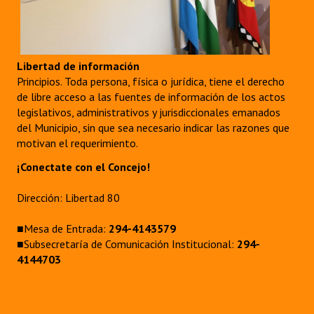
Libertad de información
Principios. Toda persona, física o jurídica, tiene el derecho
de libre acceso a las fuentes de información de los actos
legislativos, administrativos y jurisdiccionales emanados
del Municipio, sin que sea necesario indicar las razones que
motivan el requerimiento.
¡Conectate con el Concejo!
Dirección: Libertad 80
■Mesa de Entrada:
294-4143579
■Subsecretaría de Comunicación Institucional:
294-
4144703