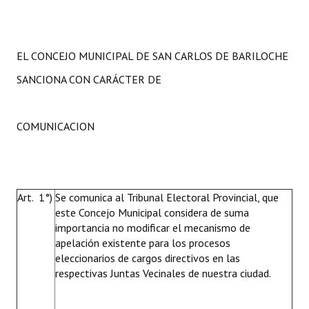
EL CONCEJO MUNICIPAL DE SAN CARLOS DE BARILOCHE
SANCIONA CON CARÁCTER DE
COMUNICACION
Art. 1°)
Se comunica al Tribunal Electoral Provincial, que
este Concejo Municipal considera de suma
importancia no modificar el mecanismo de
apelación existente para los procesos
eleccionarios de cargos directivos en las
respectivas Juntas Vecinales de nuestra ciudad.