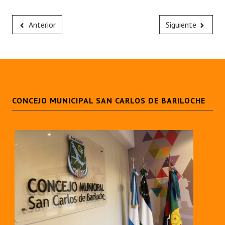
Anterior
Siguiente
CONCEJO MUNICIPAL SAN CARLOS DE BARILOCHE