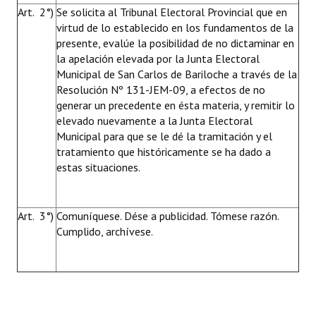
Art. 2°)
Se solicita al Tribunal Electoral Provincial que en
virtud de lo establecido en los fundamentos de la
presente, evalúe la posibilidad de no dictaminar en
la apelación elevada por la Junta Electoral
Municipal de San Carlos de Bariloche a través de la
Resolución Nº 131-JEM-09, a efectos de no
generar un precedente en ésta materia, y remitir lo
elevado nuevamente a la Junta Electoral
Municipal para que se le dé la tramitación y el
tratamiento que históricamente se ha dado a
estas situaciones.
Art. 3°)
Comuníquese. Dése a publicidad. Tómese razón.
Cumplido, archívese.