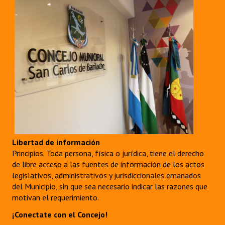
Libertad de información
Principios. Toda persona, física o jurídica, tiene el derecho
de libre acceso a las fuentes de información de los actos
legislativos, administrativos y jurisdiccionales emanados
del Municipio, sin que sea necesario indicar las razones que
motivan el requerimiento.
¡Conectate con el Concejo!