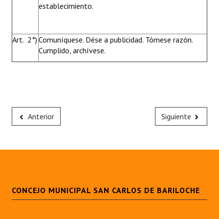
establecimiento.
Art. 2°)
Comuníquese. Dése a publicidad. Tómese razón.
Cumplido, archívese.
Anterior
Siguiente
CONCEJO MUNICIPAL SAN CARLOS DE BARILOCHE