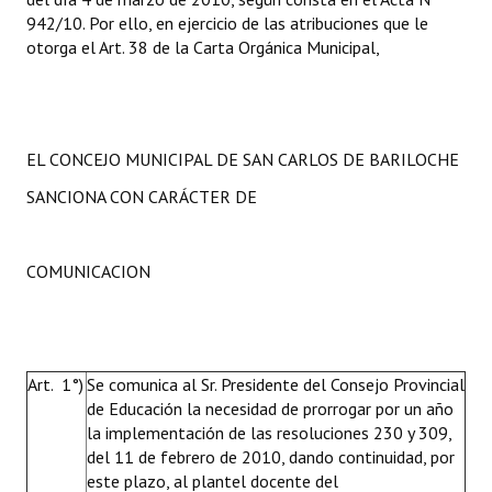
942/10. Por ello, en ejercicio de las atribuciones que le
otorga el Art. 38 de la Carta Orgánica Municipal,
EL CONCEJO MUNICIPAL DE SAN CARLOS DE BARILOCHE
SANCIONA CON CARÁCTER DE
COMUNICACION
Art. 1°)
Se comunica al Sr. Presidente del Consejo Provincial
de Educación la necesidad de prorrogar por un año
la implementación de las resoluciones 230 y 309,
del 11 de febrero de 2010, dando continuidad, por
este plazo, al plantel docente del