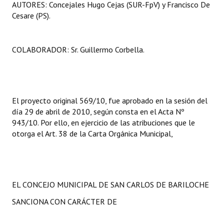
AUTORES: Concejales Hugo Cejas (SUR-FpV) y Francisco De
Cesare (PS).
COLABORADOR: Sr. Guillermo Corbella.
El proyecto original 569/10, fue aprobado en la sesión del
día 29 de abril de 2010, según consta en el Acta Nº
943/10. Por ello, en ejercicio de las atribuciones que le
otorga el Art. 38 de la Carta Orgánica Municipal,
EL CONCEJO MUNICIPAL DE SAN CARLOS DE BARILOCHE
SANCIONA CON CARÁCTER DE