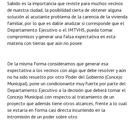
Sabido es la importancia que reviste para muchos vecinos
de nuestra ciudad, la posibilidad cierta de obtener alguna
solución al acuciante problema de la carencia de la vivienda
familiar, por lo que es dable analizar si corresponde que el
Departamento Ejecutivo o el IMTVHS, pueda tomar
compromisos y generar una falsa expectativa en esta
materia con tierras que aún no posee.
De la misma forma consideramos que generar esa
expectativa a los vecinos con algo que debe resolver y aún
no ha sido resuelto por otro Poder del Gobierno (Concejo
Municipal), pone un condicionante muy fuerte por parte del
Departamento Ejecutivo a la decisión que deberá tomar el
Concejo Municipal con respecto al tratamiento de un
proyecto que además tiene otros alcances, frente a lo cual
se estaría en forma casi directa incurriendo en la
intromisión de un poder sobre otro.