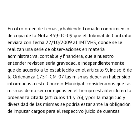
En otro orden de temas, y habiendo tomado conocimiento
de copia de la Nota 459-TC-09 que el Tribunal de Contralor
enviara con fecha 22/10/2009 al IMTVHS, donde se le
realizan una serie de observaciones en materia
administrativa, contable y financiera, que a nuestro
entender revisten seria gravedad, e independientemente
que de acuerdo a lo establecido en el artículo 9, inciso 6 de
la Ordenanza 1754-CM-07 las mismas deberían haber sido
informadas a este Concejo Municipal, consideramos que las
mismas de no ser corregidas en el tiempo establecido en la
ordenanza citada (artículos 11 y 26), y por la magnitud y
diversidad de las mismas se podría estar ante la obligación
de imputar cargos para el respectivo juicio de cuentas.