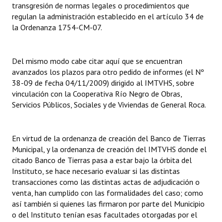
transgresión de normas legales o procedimientos que
regulan la administración establecido en el artículo 34 de
la Ordenanza 1754-CM-07.
Del mismo modo cabe citar aquí que se encuentran
avanzados los plazos para otro pedido de informes (el Nº
38-09 de fecha 04/11/2009) dirigido al IMTVHS, sobre
vinculación con la Cooperativa Río Negro de Obras,
Servicios Públicos, Sociales y de Viviendas de General Roca.
En virtud de la ordenanza de creación del Banco de Tierras
Municipal, y la ordenanza de creación del IMTVHS donde el
citado Banco de Tierras pasa a estar bajo la órbita del
Instituto, se hace necesario evaluar si las distintas
transacciones como las distintas actas de adjudicación o
venta, han cumplido con las formalidades del caso; como
así también si quienes las firmaron por parte del Municipio
o del Instituto tenían esas facultades otorgadas por el