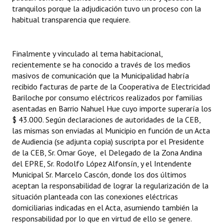
tranquilos porque la adjudicación tuvo un proceso con la
habitual transparencia que requiere.
Finalmente y vinculado al tema habitacional,
recientemente se ha conocido a través de los medios
masivos de comunicación que la Municipalidad habría
recibido facturas de parte de la Cooperativa de Electricidad
Bariloche por consumo eléctricos realizados por familias
asentadas en Barrio Nahuel Hue cuyo importe superaría los
$ 43.000. Según declaraciones de autoridades de la CEB,
las mismas son enviadas al Municipio en función de un Acta
de Audiencia (se adjunta copia) suscripta por el Presidente
de la CEB, Sr. Omar Goye, el Delegado de la Zona Andina
del EPRE, Sr. Rodolfo López Alfonsín, y el Intendente
Municipal Sr. Marcelo Cascón, donde los dos últimos
aceptan la responsabilidad de lograr la regularización de la
situación planteada con las conexiones eléctricas
domiciliarias indicadas en el Acta, asumiendo también la
responsabilidad por lo que en virtud de ello se genere.