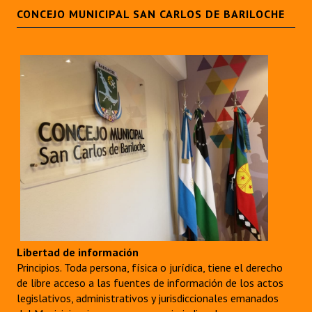
CONCEJO MUNICIPAL SAN CARLOS DE BARILOCHE
Libertad de información
Principios. Toda persona, física o jurídica, tiene el derecho
de libre acceso a las fuentes de información de los actos
legislativos, administrativos y jurisdiccionales emanados