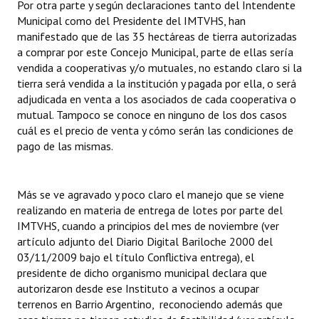
Por otra parte y según declaraciones tanto del Intendente
Municipal como del Presidente del IMTVHS, han
manifestado que de las 35 hectáreas de tierra autorizadas
a comprar por este Concejo Municipal, parte de ellas sería
vendida
a cooperativas y/o mutuales, no estando claro si la
tierra será vendida a la institución y pagada por ella, o será
adjudicada en venta a los asociados de cada cooperativa o
mutual. Tampoco se conoce en ninguno de los dos casos
cuál es el precio de venta y cómo serán las condiciones de
pago de las mismas.
Más se ve agravado y poco claro el manejo que se viene
realizando en materia de entrega de lotes por parte del
IMTVHS, cuando a principios del mes de noviembre (ver
artículo adjunto del Diario Digital Bariloche 2000 del
03/11/2009 bajo el título Conflictiva entrega), el
presidente de dicho organismo municipal declara que
autorizaron desde ese Instituto a vecinos a ocupar
terrenos en Barrio Argentino, reconociendo además que