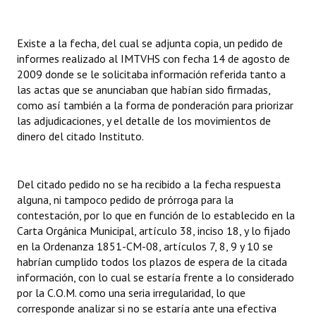
Existe a la fecha, del cual se adjunta copia, un pedido de
informes realizado al IMTVHS con fecha 14 de agosto de
2009 donde se le solicitaba información referida tanto a
las actas que se anunciaban que habían sido firmadas,
como así también a la forma de ponderación para priorizar
las adjudicaciones, y el detalle de los movimientos de
dinero del citado Instituto.
Del citado pedido no se ha recibido a la fecha respuesta
alguna, ni tampoco pedido de prórroga para la
contestación, por lo que en función de lo establecido en la
Carta Orgánica Municipal, artículo 38, inciso 18, y lo fijado
en la Ordenanza 1851-CM-08, artículos 7, 8, 9 y 10 se
habrían cumplido todos los plazos de espera de la citada
información, con lo cual se estaría frente a lo considerado
por la C.O.M. como una seria irregularidad, lo que
corresponde analizar si no se estaría ante una efectiva