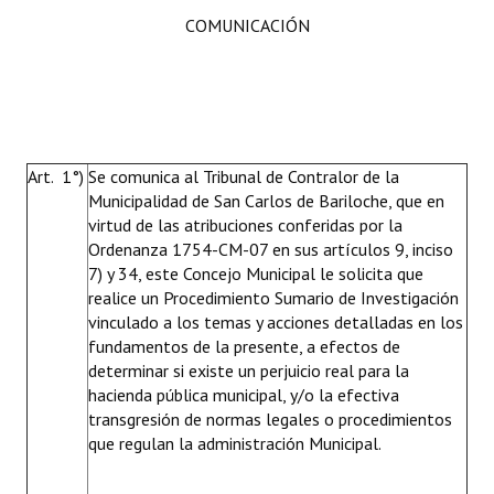
COMUNICACIÓN
Art. 1°)
Se comunica al Tribunal de Contralor de la
Municipalidad de San Carlos de Bariloche, que en
virtud de las atribuciones conferidas por la
Ordenanza 1754-CM-07 en sus artículos 9, inciso
7) y 34, este Concejo Municipal le solicita que
realice un Procedimiento Sumario de Investigación
vinculado a los temas y acciones detalladas en los
fundamentos de la presente, a efectos de
determinar si existe un perjuicio real para la
hacienda pública municipal, y/o la efectiva
transgresión de normas legales o procedimientos
que regulan la administración Municipal.