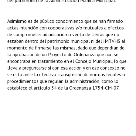
del patrimonio de la Administración Pública Municipal.
Asimismo es de público conocimiento que se han firmado
actas intención con cooperativas y/o mutuales a efectos
de comprometer adjudicación o venta de tierras que no
estaban dentro del patrimonio municipal ni del IMTVHS al
momento de firmarse las mismas, dado que dependían de
la aprobación de un Proyecto de Ordenanza que aún se
encontraba en tratamiento en el Concejo Municipal, lo que
lleva a preguntarse si con esa acción y en ese contexto no
se está ante la efectiva transgresión de normas legales o
procedimientos que regulan la administración, como lo
establece el artículo 34 de la Ordenanza 1754-CM-07.