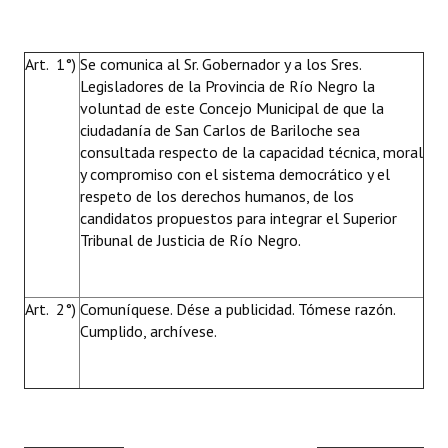
Art. 1°)
Se comunica al Sr. Gobernador y a los Sres.
Legisladores de la Provincia de Río Negro la
voluntad de este Concejo Municipal de que la
ciudadanía de San Carlos de Bariloche sea
consultada respecto de la capacidad técnica, moral
y compromiso con el sistema democrático y el
respeto de los derechos humanos, de los
candidatos propuestos para integrar el Superior
Tribunal de Justicia de Río Negro.
Art. 2°)
Comuníquese. Dése a publicidad. Tómese razón.
Cumplido, archívese.