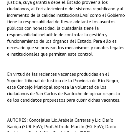
justicia, cuya garantía debe el Estado proveer a los
ciudadanos, al fortalecimiento del sistema republicano y al
incremento de la calidad institucional. Así como el Gobierno
tiene la responsabilidad de llevar adelante los asuntos
públicos con honestidad, la ciudadanía tiene la
responsabilidad ineludible de controlar la gestión y
funcionamiento de los órganos del Estado. Para ello es
necesario que se provean los mecanismos y canales legales
e institucionales que permitan este control.
En virtud de las recientes vacantes producidas en el
Superior Tribunal de Justicia de la Provincia de Río Negro,
este Concejo Municipal expresa la voluntad de los
ciudadanos de San Carlos de Bariloche de opinar respecto
de los candidatos propuestos para cubrir dichas vacantes.
AUTORES: Concejales Lic. Arabela Carreras y Lic. Darío
Barriga (SUR-FpV); Prof. Alfredo Martín (FG-FpV); Darío