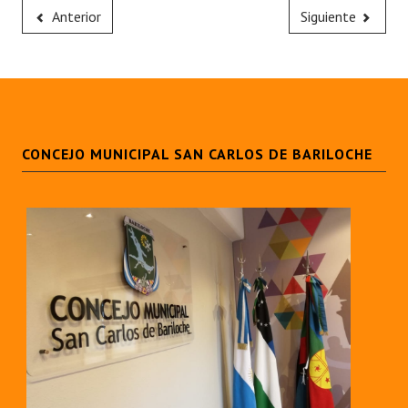
Anterior
Siguiente
CONCEJO MUNICIPAL SAN CARLOS DE BARILOCHE