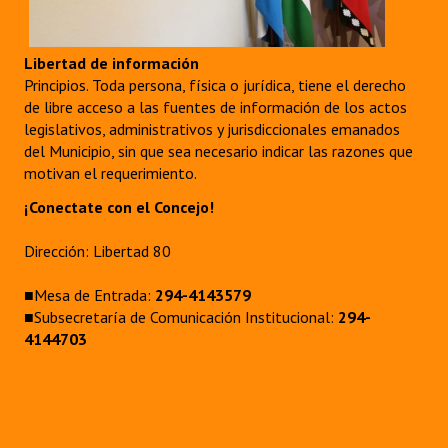
Libertad de información
Principios. Toda persona, física o jurídica, tiene el derecho
de libre acceso a las fuentes de información de los actos
legislativos, administrativos y jurisdiccionales emanados
del Municipio, sin que sea necesario indicar las razones que
motivan el requerimiento.
¡Conectate con el Concejo!
Dirección: Libertad 80
■Mesa de Entrada:
294-4143579
■Subsecretaría de Comunicación Institucional:
294-
4144703