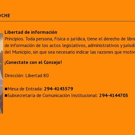
OCHE
Libertad de información
Principios. Toda persona, física o jurídica, tiene el derecho de lib
de información de los actos legislativos, administrativos y juri
del Municipio, sin que sea necesario indicar las razones que moti
¡Conectate con el Concejo!
Dirección: Libertad 80
■Mesa de Entrada:
294-4143579
■Subsecretaría de Comunicación Institucional:
294-4144703