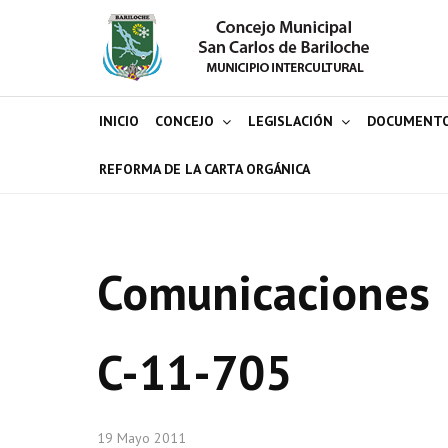
INICIO
CONCEJO
LEGISLACIÓN
DOCUMENT
REFORMA DE LA CARTA ORGÁNICA
Comunicaciones
C-11-705
19 Mayo 2011