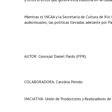
Mientras el INCAA y la Secretaría de Cultura de Río
audiovisuales, las políticas llevadas adelante por 
AUTOR: Concejal Daniel Pardo (PPR).
COLABORADORA: Carolina Peredo.
INICIATIVA: Unión de Productores y Realizadores de 