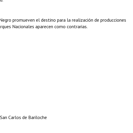
 Negro promueven el destino para la realización de producciones
Parques Nacionales aparecen como contrarias.
San Carlos de Bariloche