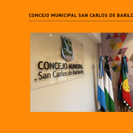
CONCEJO MUNICIPAL SAN CARLOS DE BARIL