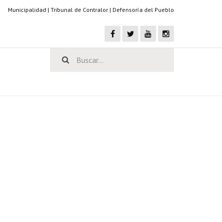
Municipalidad
|
Tribunal de Contralor
|
Defensoría del Pueblo