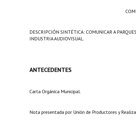
COMU
DESCRIPCIÓN SINTÉTICA: COMUNICAR A PARQU
INDUSTRIA AUDIOVISUAL.
ANTECEDENTES
Carta Orgánica Municipal.
Nota presentada por Unión de Productores y Realiza