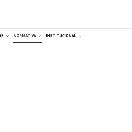
OS
NORMATIVA
INSTITUCIONAL