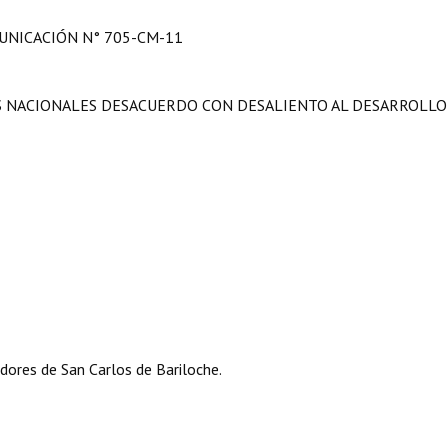
NICACIÓN N° 705-CM-11
ES NACIONALES DESACUERDO CON DESALIENTO AL DESARROLLO
dores de San Carlos de Bariloche.