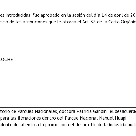
es introducidas, fue aprobado en la sesión del día 14 de abril de 2
icio de las atribuciones que le otorga el Art. 38 de la Carta Orgáni
ILOCHE
torio de Parques Nacionales, doctora Patricia Gandini, el desacuerd
 para las filmaciones dentro del Parque Nacional Nahuel Huapi
dente desaliento a la promoción del desarrollo de la industria audi