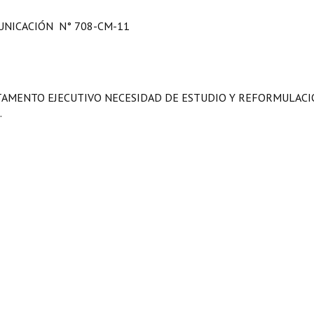
NICACIÓN N° 708-CM-11
RTAMENTO EJECUTIVO NECESIDAD DE ESTUDIO Y REFORMULAC
.