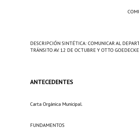
COMU
DESCRIPCIÓN SINTÉTICA: COMUNICAR AL DEPA
TRÁNSITO AV. 12 DE OCTUBRE Y OTTO GOEDECKE
ANTECEDENTES
Carta Orgánica Municipal.
FUNDAMENTOS