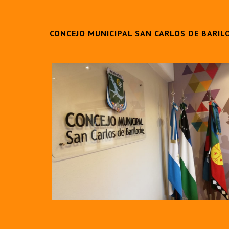
CONCEJO MUNICIPAL SAN CARLOS DE BARIL