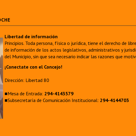
OCHE
Libertad de información
Principios. Toda persona, física o jurídica, tiene el derecho de lib
de información de los actos legislativos, administrativos y juri
del Municipio, sin que sea necesario indicar las razones que moti
¡Conectate con el Concejo!
Dirección: Libertad 80
■Mesa de Entrada:
294-4143579
■Subsecretaría de Comunicación Institucional:
294-4144703