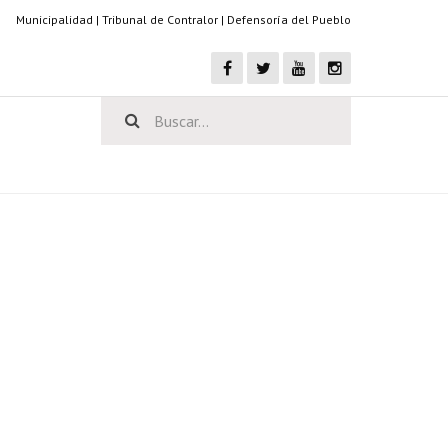
Municipalidad
|
Tribunal de Contralor
|
Defensoría del Pueblo