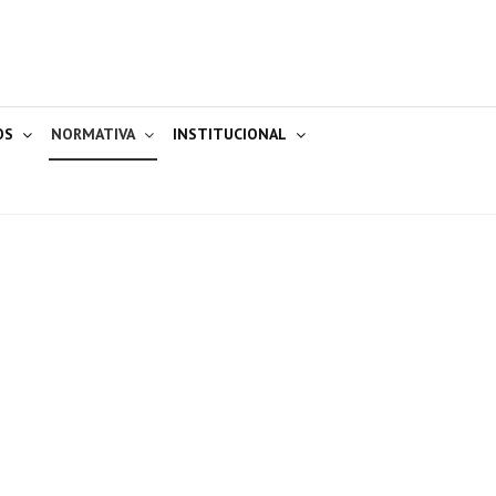
OS
NORMATIVA
INSTITUCIONAL