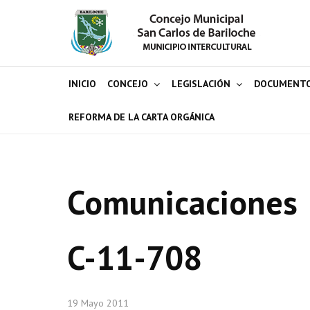
INICIO
CONCEJO
LEGISLACIÓN
DOCUMENT
REFORMA DE LA CARTA ORGÁNICA
Comunicaciones
C-11-708
19 Mayo 2011