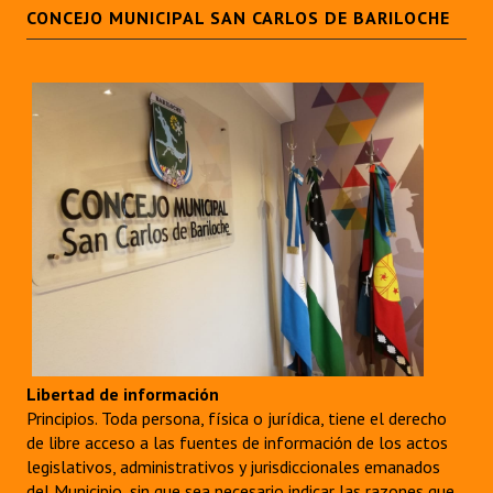
CONCEJO MUNICIPAL SAN CARLOS DE BARILOCHE
Libertad de información
Principios. Toda persona, física o jurídica, tiene el derecho
de libre acceso a las fuentes de información de los actos
legislativos, administrativos y jurisdiccionales emanados
del Municipio, sin que sea necesario indicar las razones que