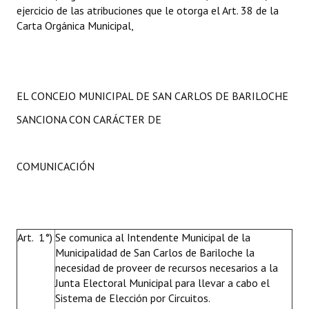
ejercicio de las atribuciones que le otorga el Art. 38 de la
Carta Orgánica Municipal,
EL CONCEJO MUNICIPAL DE SAN CARLOS DE BARILOCHE
SANCIONA CON CARÁCTER DE
COMUNICACIÓN
Art. 1°)
Se comunica al Intendente Municipal de la
Municipalidad de San Carlos de Bariloche la
necesidad de proveer de recursos necesarios a la
Junta Electoral Municipal para llevar a cabo el
Sistema de Elección por Circuitos.