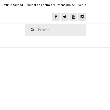
Municipalidad
|
Tribunal de Contralor
|
Defensoría del Pueblo