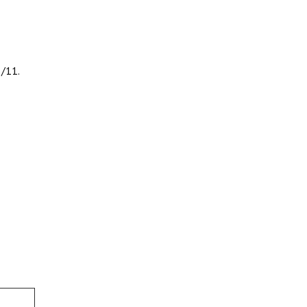
3/11.