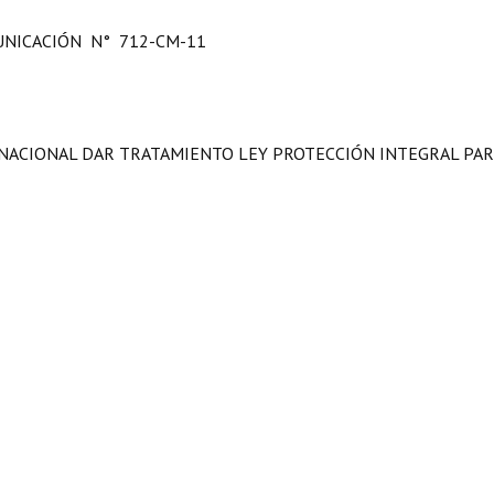
NICACIÓN N° 712-CM-11
O NACIONAL DAR TRATAMIENTO LEY PROTECCIÓN INTEGRAL PAR