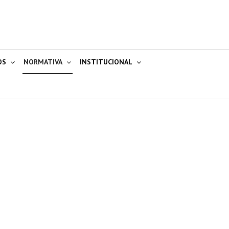
OS
NORMATIVA
INSTITUCIONAL