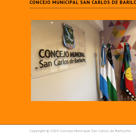
CONCEJO MUNICIPAL SAN CARLOS DE BARIL
Copyright © 2026 Concejo Municipal San Carlos de Bariloche.