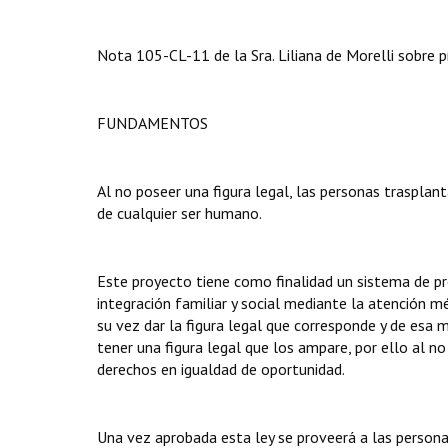
Nota 105-CL-11 de la Sra. Liliana de Morelli sobre p
FUNDAMENTOS
Al no poseer una figura legal, las personas traspla
de cualquier ser humano.
Este proyecto tiene como finalidad un sistema de pr
integración familiar y social mediante la atención mé
su vez dar la figura legal que corresponde y de esa
tener una figura legal que los ampare, por ello al n
derechos en igualdad de oportunidad.
Una vez aprobada esta ley se proveerá a las personas