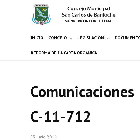
INICIO
CONCEJO
LEGISLACIÓN
DOCUMENT
REFORMA DE LA CARTA ORGÁNICA
Comunicaciones
C-11-712
03 Junio 2011