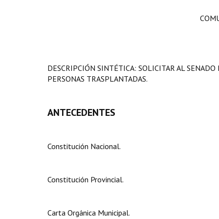
COMU
DESCRIPCIÓN SINTÉTICA: SOLICITAR AL SENAD
PERSONAS TRASPLANTADAS.
ANTECEDENTES
Constitución Nacional.
Constitución Provincial.
Carta Orgánica Municipal.