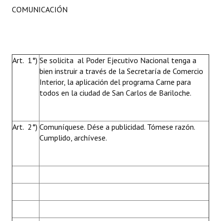
COMUNICACIÓN
Art. 1°)
Se solicita al Poder Ejecutivo Nacional tenga a
bien instruir a través de la Secretaría de Comercio
Interior, la aplicación del programa Carne para
todos en la ciudad de San Carlos de Bariloche.
Art. 2°)
Comuníquese. Dése a publicidad. Tómese razón.
Cumplido, archívese.