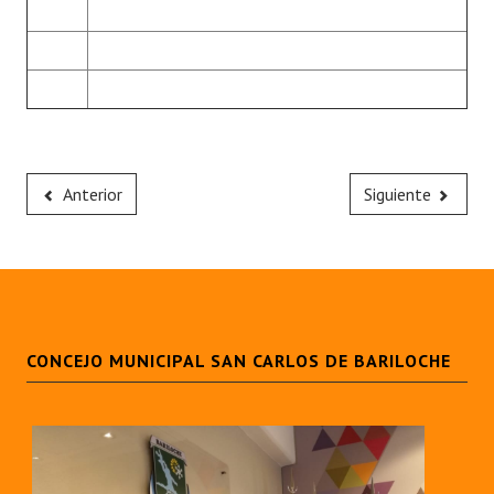
Anterior
Siguiente
CONCEJO MUNICIPAL SAN CARLOS DE BARILOCHE