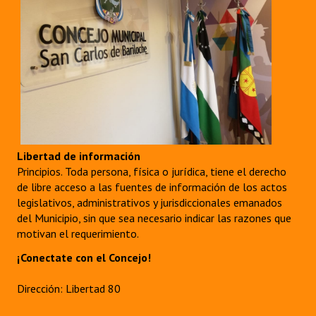
Libertad de información
Principios. Toda persona, física o jurídica, tiene el derecho
de libre acceso a las fuentes de información de los actos
legislativos, administrativos y jurisdiccionales emanados
del Municipio, sin que sea necesario indicar las razones que
motivan el requerimiento.
¡Conectate con el Concejo!
Dirección: Libertad 80