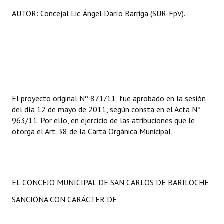
AUTOR: Concejal Lic. Ángel Darío Barriga (SUR-FpV).
El proyecto original Nº 871/11, fue aprobado en la sesión
del día 12 de mayo de 2011, según consta en el Acta Nº
963/11. Por ello, en ejercicio de las atribuciones que le
otorga el Art. 38 de la Carta Orgánica Municipal,
EL CONCEJO MUNICIPAL DE SAN CARLOS DE BARILOCHE
SANCIONA CON CARÁCTER DE