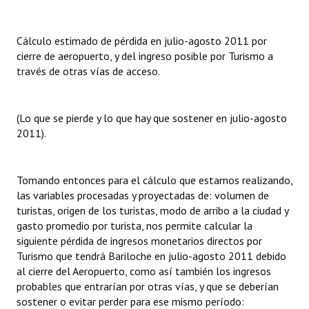
Cálculo estimado de pérdida en julio-agosto 2011 por
cierre de aeropuerto, y del ingreso posible por Turismo a
través de otras vías de acceso.
(Lo que se pierde y lo que hay que sostener en julio-agosto
2011).
Tomando entonces para el cálculo que estamos realizando,
las variables procesadas y proyectadas de: volumen de
turistas, origen de los turistas, modo de arribo a la ciudad y
gasto promedio por turista, nos permite calcular la
siguiente pérdida de ingresos monetarios directos por
Turismo que tendrá Bariloche en julio-agosto 2011 debido
al cierre del Aeropuerto, como así también los ingresos
probables que entrarían por otras vías, y que se deberían
sostener o evitar perder para ese mismo período: