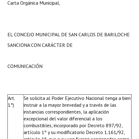
Carta Orgánica Municipal,
EL CONCEJO MUNICIPAL DE SAN CARLOS DE BARILOCHE
SANCIONA CON CARÁCTER DE
COMUNICACIÓN
Art.
Se solicita al Poder Ejecutivo Nacional tenga a bien
1°)
instruir a la mayor brevedad y a través de las
instancias correspondientes, la aplicación
excepcional del valor diferencial a los
combustibles, incorporado por Decreto 897/92,
artículo 1º y su modificatorio Decreto 1.161/92,