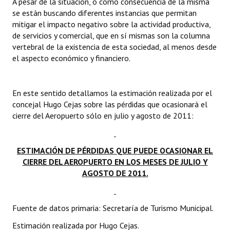
A pesar de la situación, o como consecuencia de la misma
se están buscando diferentes instancias que permitan
mitigar el impacto negativo sobre la actividad productiva,
de servicios y comercial, que en sí mismas son la columna
vertebral de la existencia de esta sociedad, al menos desde
el aspecto económico y financiero.
En este sentido detallamos la estimación realizada por el
concejal Hugo Cejas sobre las pérdidas que ocasionará el
cierre del Aeropuerto sólo en julio y agosto de 2011:
ESTIMACIÓN DE PÉRDIDAS QUE PUEDE OCASIONAR EL
CIERRE DEL AEROPUERTO EN LOS MESES DE JULIO Y
AGOSTO DE 2011.
Fuente de datos primaria: Secretaría de Turismo Municipal.
Estimación realizada por Hugo Cejas.