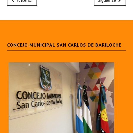
Anterior
Siguiente
CONCEJO MUNICIPAL SAN CARLOS DE BARILOCHE