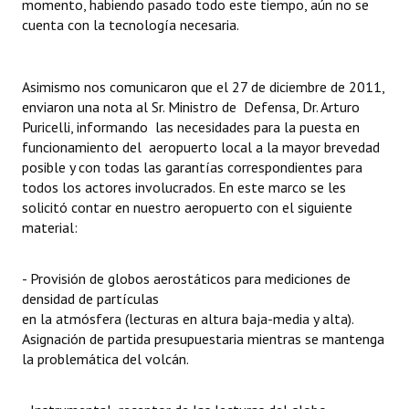
momento, habiendo pasado todo este tiempo, aún no se
cuenta con la tecnología necesaria.
Asimismo nos comunicaron que el 27 de diciembre de 2011,
enviaron una nota al Sr. Ministro de Defensa, Dr. Arturo
Puricelli, informando las necesidades para la puesta en
funcionamiento del aeropuerto local a la mayor brevedad
posible y con todas las garantías correspondientes para
todos los actores involucrados. En este marco se les
solicitó contar en nuestro aeropuerto con el siguiente
material:
- Provisión de globos aerostáticos para mediciones de
densidad de partículas
en la atmósfera (lecturas en altura baja-media y alta).
Asignación de partida presupuestaria mientras se mantenga
la problemática del volcán.