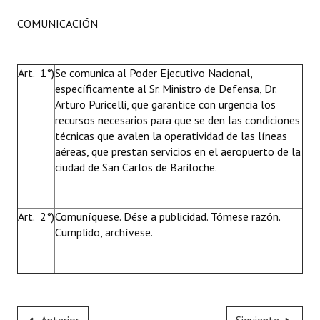
COMUNICACIÓN
Art. 1°)
Se comunica al Poder Ejecutivo Nacional,
específicamente al Sr. Ministro de Defensa, Dr.
Arturo Puricelli, que garantice con urgencia los
recursos necesarios para que se den las condiciones
técnicas que avalen la operatividad de las líneas
aéreas, que prestan servicios en el aeropuerto de la
ciudad de San Carlos de Bariloche.
Art. 2°)
Comuníquese. Dése a publicidad. Tómese razón.
Cumplido, archívese.