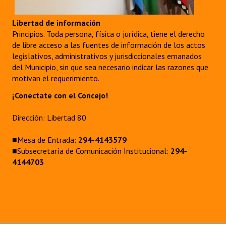
Libertad de información
Principios. Toda persona, física o jurídica, tiene el derecho
de libre acceso a las fuentes de información de los actos
legislativos, administrativos y jurisdiccionales emanados
del Municipio, sin que sea necesario indicar las razones que
motivan el requerimiento.
¡Conectate con el Concejo!
Dirección: Libertad 80
■Mesa de Entrada:
294-4143579
■Subsecretaría de Comunicación Institucional:
294-
4144703