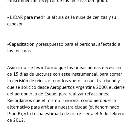
- Instrumental receptor de las lecturas del globo.
- LIDAR para medir la altura de la nube de cenizas y su
espesor.
-Capacitación y presupuesto para el personal afectado a
las lecturas.
Asimismo, se les informó que las líneas aéreas necesitan
de 15 días de lecturas con este instrumental, para tomar
la decisión de reiniciar o no los vuelos a nuestra ciudad y
que se solicitó desde Aeropuertos Argentina 2000, el cierre
del aeropuerto de Esquel para realizar refacciones.
Recordamos que el mismo funciona como aeropuerto
alternativo para arribar a nuestra ciudad (el denominado
Plan B), y la fecha estimada de cierre sería el 6 de febrero
de 2012.