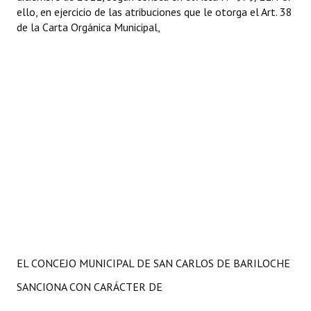
ello, en ejercicio de las atribuciones que le otorga el Art. 38
de la Carta Orgánica Municipal,
EL CONCEJO MUNICIPAL DE SAN CARLOS DE BARILOCHE
SANCIONA CON CARÁCTER DE