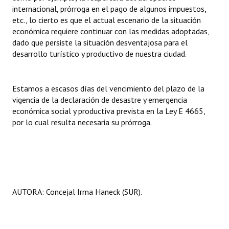
internacional, prórroga en el pago de algunos impuestos,
etc., lo cierto es que el actual escenario de la situación
económica requiere continuar con las medidas adoptadas,
dado que persiste la situación desventajosa para el
desarrollo turístico y productivo de nuestra ciudad.
Estamos a escasos días del vencimiento del plazo de la
vigencia de la declaración de desastre y emergencia
económica social y productiva prevista en la Ley E 4665,
por lo cual resulta necesaria su prórroga.
AUTORA: Concejal Irma Haneck (SUR).