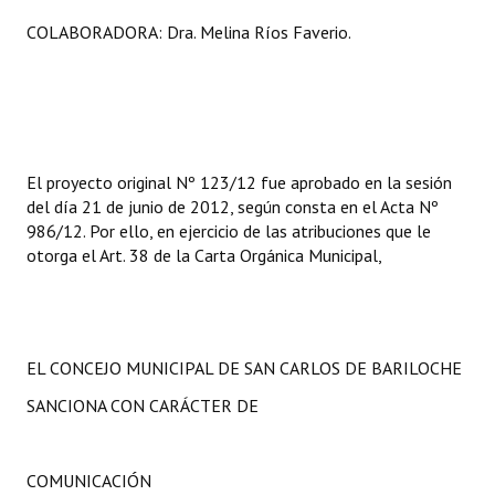
COLABORADORA: Dra. Melina Ríos Faverio.
El proyecto original Nº 123/12 fue aprobado en la sesión
del día 21 de junio de 2012, según consta en el Acta Nº
986/12. Por ello, en ejercicio de las atribuciones que le
otorga el Art. 38 de la Carta Orgánica Municipal,
EL CONCEJO MUNICIPAL DE SAN CARLOS DE BARILOCHE
SANCIONA CON CARÁCTER DE
COMUNICACIÓN