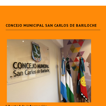
CONCEJO MUNICIPAL SAN CARLOS DE BARILOCHE