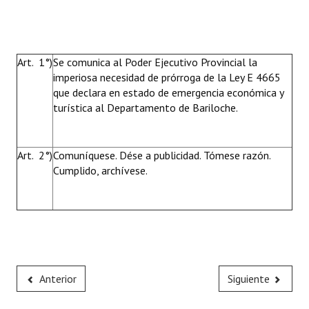
Art. 1°)
Se comunica al Poder Ejecutivo Provincial la
imperiosa necesidad de prórroga de la Ley E 4665
que declara en estado de emergencia económica y
turística al Departamento de Bariloche.
Art. 2°)
Comuníquese. Dése a publicidad. Tómese razón.
Cumplido, archívese.
Anterior
Siguiente