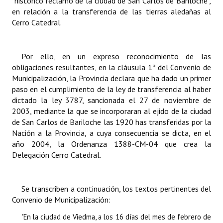
"histórico reclamo de la ciudad de San Carlos de Bariloche",
en relación a la transferencia de las tierras aledañas al
Cerro Catedral.
Por ello, en un expreso reconocimiento de las
obligaciones resultantes, en la cláusula 1ª del Convenio de
Municipalización, la Provincia declara que ha dado un primer
paso en el cumplimiento de la ley de transferencia al haber
dictado la ley 3787, sancionada el 27 de noviembre de
2003, mediante la que se incorporaran al ejido de la ciudad
de San Carlos de Bariloche las 1920 has
transferidas por la
Nación a la Provincia, a cuya consecuencia se dicta, en el
año 2004, la Ordenanza 1388-CM-04 que crea la
Delegación Cerro Catedral.
Se transcriben a continuación, los textos pertinentes del
Convenio de Municipalización:
"En la ciudad de Viedma, a los 16 días del mes de febrero de