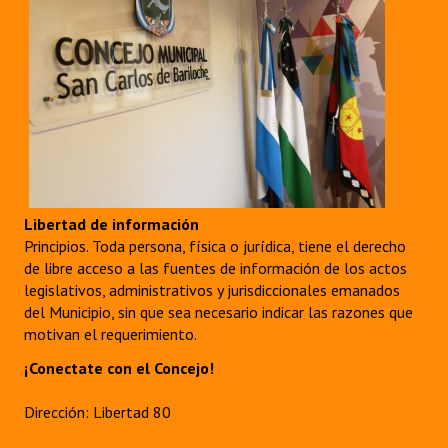
Libertad de información
Principios. Toda persona, física o jurídica, tiene el derecho
de libre acceso a las fuentes de información de los actos
legislativos, administrativos y jurisdiccionales emanados
del Municipio, sin que sea necesario indicar las razones que
motivan el requerimiento.
¡Conectate con el Concejo!
Dirección: Libertad 80