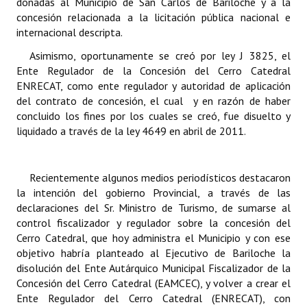
donadas al Municipio de San Carlos de Bariloche y a la
concesión relacionada a la licitación pública nacional e
internacional descripta.
Asimismo, oportunamente se creó por ley J 3825, el
Ente Regulador de la Concesión del Cerro Catedral
ENRECAT, como ente regulador y autoridad de aplicación
del contrato de concesión, el cual y en razón de haber
concluido los fines por los cuales se creó, fue disuelto y
liquidado a través de la ley 4649 en abril de 2011.
Recientemente algunos medios periodísticos destacaron
la intención del gobierno Provincial, a través de las
declaraciones del Sr. Ministro de Turismo, de sumarse al
control fiscalizador y regulador sobre la concesión del
Cerro Catedral, que hoy administra el Municipio y con ese
objetivo habría planteado al Ejecutivo de Bariloche la
disolución del Ente Autárquico Municipal Fiscalizador de la
Concesión del Cerro Catedral (EAMCEC), y volver a crear el
Ente Regulador del Cerro Catedral (ENRECAT), con