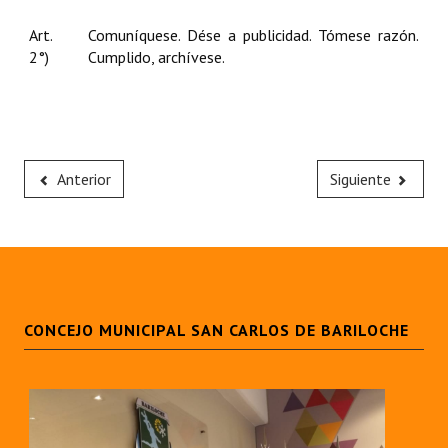
Art.
Comuníquese. Dése a publicidad. Tómese razón.
2°)
Cumplido, archívese.
Anterior
Siguiente
CONCEJO MUNICIPAL SAN CARLOS DE BARILOCHE