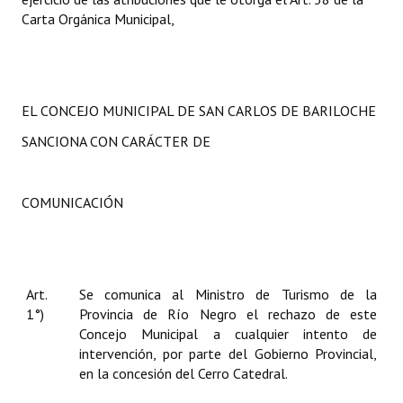
Carta Orgánica Municipal,
EL CONCEJO MUNICIPAL DE SAN CARLOS DE BARILOCHE
SANCIONA CON CARÁCTER DE
COMUNICACIÓN
Art.
Se comunica al Ministro de Turismo de la
1°)
Provincia de Río Negro el rechazo de este
Concejo Municipal a cualquier intento de
intervención, por parte del Gobierno Provincial,
en la concesión del Cerro Catedral.