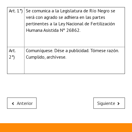
Art. 1°)
Se comunica a la Legislatura de Río Negro se
verá con agrado se adhiera en las partes
pertinentes a la Ley Nacional de Fertilización
Humana Asistida Nº 26862.
Art.
Comuníquese. Dése a publicidad. Tómese razón.
2°)
Cumplido, archívese.
Anterior
Siguiente