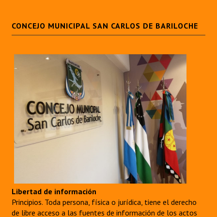
CONCEJO MUNICIPAL SAN CARLOS DE BARILOCHE
Libertad de información
Principios. Toda persona, física o jurídica, tiene el derecho
de libre acceso a las fuentes de información de los actos