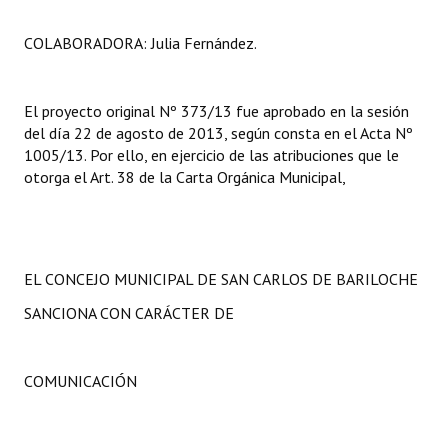
COLABORADORA: Julia Fernández
.
El proyecto original Nº 373/13 fue aprobado en la sesión
del día 22 de agosto de 2013, según consta en el Acta Nº
1005/13. Por ello, en ejercicio de las atribuciones que le
otorga el Art. 38 de la Carta Orgánica Municipal,
EL CONCEJO MUNICIPAL DE SAN CARLOS DE BARILOCHE
SANCIONA CON CARÁCTER DE
COMUNICACIÓN