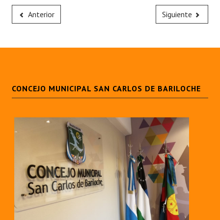
Anterior
Siguiente
CONCEJO MUNICIPAL SAN CARLOS DE BARILOCHE