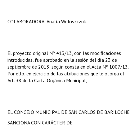
COLABORADORA:
Analía Woloszczuk.
El proyecto original Nº 413/13, con las modificaciones
introducidas, fue aprobado en la sesión del día 23 de
septiembre de 2013, según consta en el Acta Nº 1007/13.
Por ello, en ejercicio de las atribuciones que le otorga el
Art. 38 de la Carta Orgánica Municipal,
EL CONCEJO MUNICIPAL DE SAN CARLOS DE BARILOCHE
SANCIONA CON CARÁCTER DE