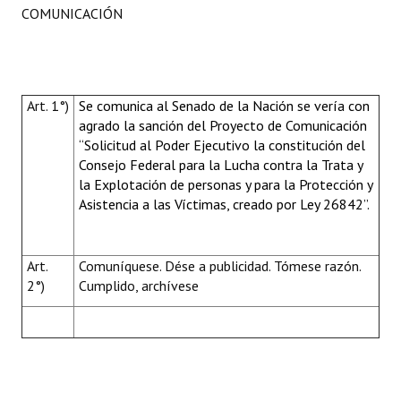
COMUNICACIÓN
Art. 1°)
Se comunica al Senado de la Nación se vería con
agrado la sanción del Proyecto de Comunicación
“Solicitud al Poder Ejecutivo la constitución del
Consejo Federal para la Lucha contra la Trata y
la Explotación de personas y para la Protección y
Asistencia a las Víctimas, creado por Ley 26842”.
Art.
Comuníquese. Dése a publicidad. Tómese razón.
2°)
Cumplido, archívese