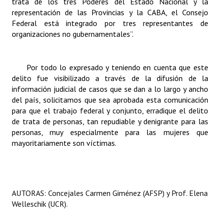
trata de los tres Poderes del Estado Nacional y la
representación de las Provincias y la CABA, el Consejo
Federal está integrado por tres representantes de
organizaciones no gubernamentales”.
Por todo lo expresado y teniendo en cuenta que este
delito fue visibilizado a través de la difusión de la
información judicial de casos que se dan a lo largo y ancho
del país, solicitamos que sea aprobada esta comunicación
para que el trabajo federal y conjunto, erradique el delito
de trata de personas, tan repudiable y denigrante para las
personas, muy especialmente para las mujeres que
mayoritariamente son víctimas.
AUTORAS: Concejales Carmen Giménez (AFSP) y Prof. Elena
Welleschik (UCR).