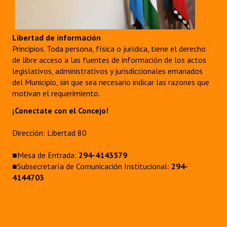
Libertad de información
Principios. Toda persona, física o jurídica, tiene el derecho
de libre acceso a las fuentes de información de los actos
legislativos, administrativos y jurisdiccionales emanados
del Municipio, sin que sea necesario indicar las razones que
motivan el requerimiento.
¡Conectate con el Concejo!
Dirección: Libertad 80
■Mesa de Entrada:
294-4143579
■Subsecretaría de Comunicación Institucional:
294-
4144703