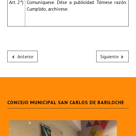
Art. 2°)
Comuníquese. Dése a publicidad. Tómese razón.
Cumplido, archívese.
Anterior
Siguiente
CONCEJO MUNICIPAL SAN CARLOS DE BARILOCHE