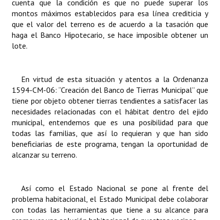
cuenta que la condición es que no puede superar los
montos máximos establecidos para esa línea crediticia y
que el valor del terreno es de acuerdo a la tasación que
haga el Banco Hipotecario, se hace imposible obtener un
lote.
En virtud de esta situación y atentos a la Ordenanza
1594-CM-06: “Creación del Banco de Tierras Municipal” que
tiene por objeto obtener tierras tendientes a satisfacer las
necesidades relacionadas con el hábitat dentro del ejido
municipal, entendemos que es una posibilidad para que
todas las familias, que así lo requieran y que han sido
beneficiarias de este programa, tengan la oportunidad de
alcanzar su terreno.
Así como el Estado Nacional se pone al frente del
problema habitacional, el Estado Municipal debe colaborar
con todas las herramientas que tiene a su alcance para