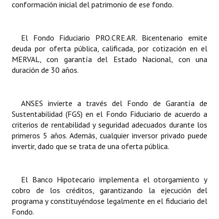
conformación inicial del patrimonio de ese fondo.
El Fondo Fiduciario PRO.CRE.AR. Bicentenario emite
deuda por oferta pública, calificada, por cotización en el
MERVAL, con garantía del Estado Nacional, con una
duración de 30 años.
ANSES invierte a través del Fondo de Garantía de
Sustentabilidad (FGS) en el Fondo Fiduciario de acuerdo a
criterios de rentabilidad y seguridad adecuados durante los
primeros 5 años. Además, cualquier inversor privado puede
invertir, dado que se trata de una oferta pública.
El Banco Hipotecario implementa el otorgamiento y
cobro de los créditos, garantizando la ejecución del
programa y constituyéndose legalmente en el fiduciario del
Fondo.