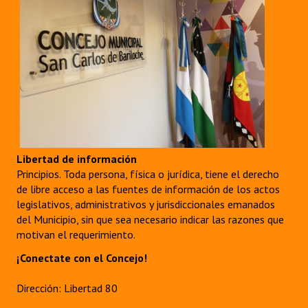
Libertad de información
Principios. Toda persona, física o jurídica, tiene el derecho
de libre acceso a las fuentes de información de los actos
legislativos, administrativos y jurisdiccionales emanados
del Municipio, sin que sea necesario indicar las razones que
motivan el requerimiento.
¡Conectate con el Concejo!
Dirección: Libertad 80