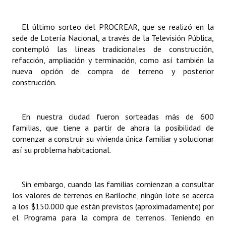
El último sorteo del PROCREAR, que se realizó en la
sede de Lotería Nacional, a través de la Televisión Pública,
contempló las líneas tradicionales de construcción,
refacción, ampliación y terminación, como así también la
nueva opción de compra de terreno y posterior
construcción.
En nuestra ciudad fueron sorteadas más de 600
familias, que tiene a partir de ahora la posibilidad de
comenzar a construir su vivienda única familiar y solucionar
así su problema habitacional.
Sin embargo, cuando las familias comienzan a consultar
los valores de terrenos en Bariloche, ningún lote se acerca
a los $150.000 que están previstos (aproximadamente) por
el Programa para la compra de terrenos. Teniendo en