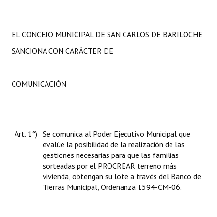
EL CONCEJO MUNICIPAL DE SAN CARLOS DE BARILOCHE
SANCIONA CON CARÁCTER DE
COMUNICACIÓN
Art. 1°)
Se comunica al Poder Ejecutivo Municipal que
evalúe la posibilidad de la realización de las
gestiones necesarias para que las familias
sorteadas por el PROCREAR terreno más
vivienda, obtengan su lote a través del Banco de
Tierras Municipal, Ordenanza 1594-CM-06.