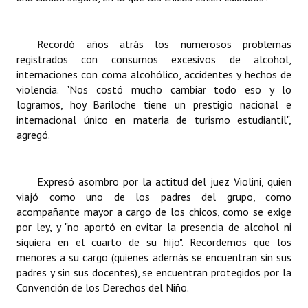
Recordó años atrás los numerosos problemas
registrados con consumos excesivos de alcohol,
internaciones con coma alcohólico, accidentes y hechos de
violencia. "Nos costó mucho cambiar todo eso y lo
logramos, hoy Bariloche tiene un prestigio nacional e
internacional único en materia de turismo estudiantil",
agregó.
Expresó asombro por la actitud del juez Violini, quien
viajó como uno de los padres del grupo, como
acompañante mayor a cargo de los chicos, como se exige
por ley, y "no aportó en evitar la presencia de alcohol ni
siquiera en el cuarto de su hijo". Recordemos que los
menores a su cargo (quienes además se encuentran sin sus
padres y sin sus docentes), se encuentran protegidos por la
Convención de los Derechos del Niño.