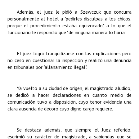
Además, el juez le pidió a Szewczuk que concurra
personalmente al hotel a "pedirles disculpas a los chicos,
porque el procedimiento estaba equivocado", a lo que el
funcionario le respondió que "de ninguna manera lo haría".
El juez logró tranquilizarse con las explicaciones pero
no cesó en cuestionar la inspección y realizó una denuncia
en tribunales por "allanamiento ilegal".
Ya vuelto a su ciudad de origen, el magistrado aludido,
se dedicó a hacer declaraciones en cuanto medio de
comunicación tuvo a disposición, cuyo tenor evidencia una
clara ausencia de decoro cuyo digno cargo requiere.
Se destaca además, que siempre el Juez referido,
esgrimió su carácter de magistrado, a sabiendas que se