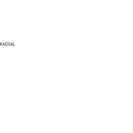
RADIAL