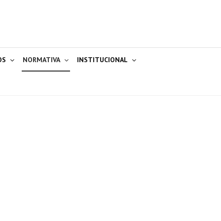
OS
NORMATIVA
INSTITUCIONAL