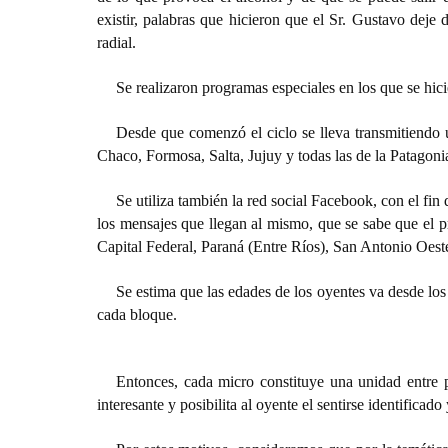
existir, palabras que hicieron que el Sr. Gustavo deje 
radial.
Se realizaron programas especiales en los que se hicie
Desde que comenzó el ciclo se lleva transmitiendo u
Chaco, Formosa, Salta, Jujuy y todas las de la Patagoni
Se utiliza también la red social Facebook, con el fin 
los mensajes que llegan al mismo, que se sabe que el 
Capital Federal, Paraná (Entre Ríos), San Antonio Oes
Se estima que las edades de los oyentes va desde los
cada bloque.
Entonces, cada micro constituye una unidad entre p
interesante y posibilita al oyente el sentirse identificado