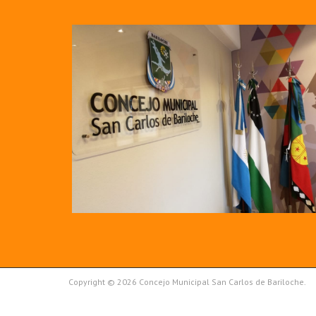
Copyright © 2026 Concejo Municipal San Carlos de Bariloche.