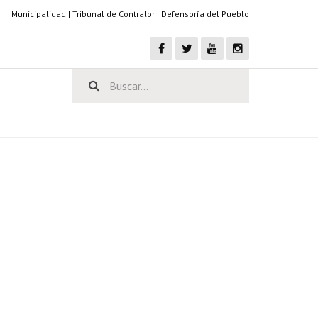
Municipalidad
|
Tribunal de Contralor
|
Defensoría del Pueblo