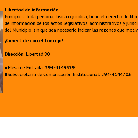
Libertad de información
Principios. Toda persona, física o jurídica, tiene el derecho de lib
de información de los actos legislativos, administrativos y juri
del Municipio, sin que sea necesario indicar las razones que moti
¡Conectate con el Concejo!
Dirección: Libertad 80
■Mesa de Entrada:
294-4143579
■Subsecretaría de Comunicación Institucional:
294-4144703