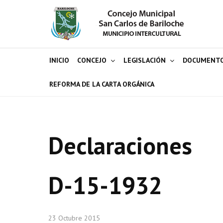
INICIO
CONCEJO
LEGISLACIÓN
DOCUMENT
REFORMA DE LA CARTA ORGÁNICA
Declaraciones
D-15-1932
23 Octubre 2015