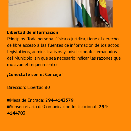
Libertad de información
Principios. Toda persona, física o jurídica, tiene el derecho
de libre acceso a las fuentes de información de los actos
legislativos, administrativos y jurisdiccionales emanados
del Municipio, sin que sea necesario indicar las razones que
motivan el requerimiento.
¡Conectate con el Concejo!
Dirección: Libertad 80
■Mesa de Entrada:
294-4143579
■Subsecretaría de Comunicación Institucional:
294-
4144703