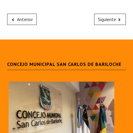
Anterior
Siguiente
CONCEJO MUNICIPAL SAN CARLOS DE BARILOCHE