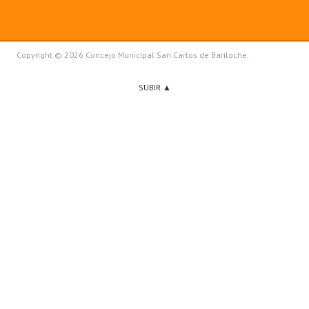
Copyright © 2026 Concejo Municipal San Carlos de Bariloche.
SUBIR ▲