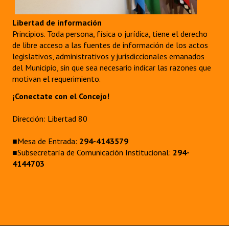
Libertad de información
Principios. Toda persona, física o jurídica, tiene el derecho
de libre acceso a las fuentes de información de los actos
legislativos, administrativos y jurisdiccionales emanados
del Municipio, sin que sea necesario indicar las razones que
motivan el requerimiento.
¡Conectate con el Concejo!
Dirección: Libertad 80
■Mesa de Entrada:
294-4143579
■Subsecretaría de Comunicación Institucional:
294-
4144703