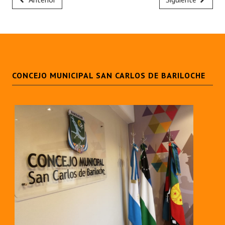
CONCEJO MUNICIPAL SAN CARLOS DE BARILOCHE