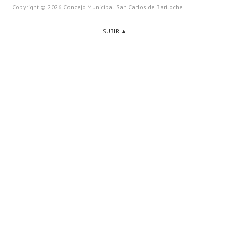
Copyright © 2026 Concejo Municipal San Carlos de Bariloche.
SUBIR ▲