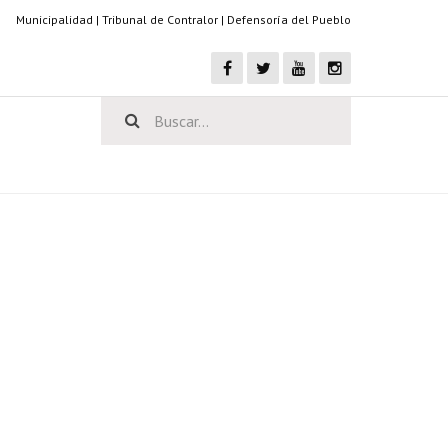
Municipalidad
|
Tribunal de Contralor
|
Defensoría del Pueblo