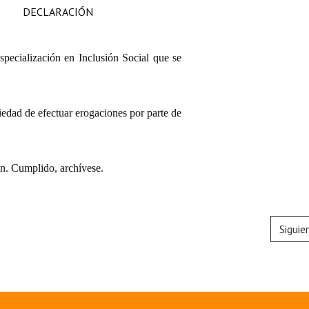
DECLARACIÓN
specialización en Inclusión Social
que se
iedad de efectuar erogaciones por parte de
n. Cumplido, archívese.
Siguie