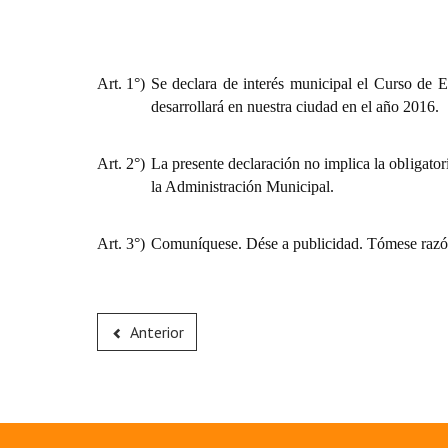
Art. 1°)
Se declara de interés municipal el Curso de E
desarrollará en nuestra ciudad en el año 2016.
Art. 2°)
La presente declaración no implica la obligator
la Administración Municipal.
Art. 3°)
Comuníquese. Dése a publicidad. Tómese razó
Anterior