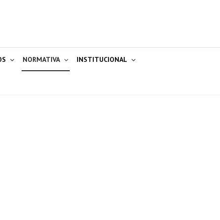
OS
NORMATIVA
INSTITUCIONAL