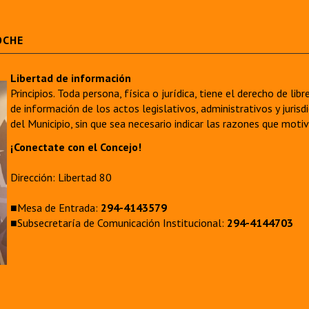
OCHE
Libertad de información
Principios. Toda persona, física o jurídica, tiene el derecho de lib
de información de los actos legislativos, administrativos y juri
del Municipio, sin que sea necesario indicar las razones que moti
¡Conectate con el Concejo!
Dirección: Libertad 80
■Mesa de Entrada:
294-4143579
■Subsecretaría de Comunicación Institucional:
294-4144703