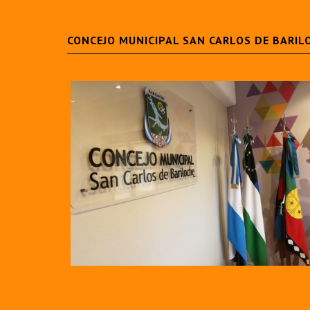
CONCEJO MUNICIPAL SAN CARLOS DE BARIL