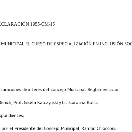
ECLARACIÓN
1955-CM-15
 MUNICIPAL EL CURSO DE ESPECIALIZACIÓN EN INCLUSIÓN SOC
laraciones de interés del Concejo Municipal. Reglamentación.
nich, Prof. Gisela Kalczynski y Lic. Carolina Botti.
espondientes.
por el Presidente del Concejo Municipal, Ramón Chiocconi.