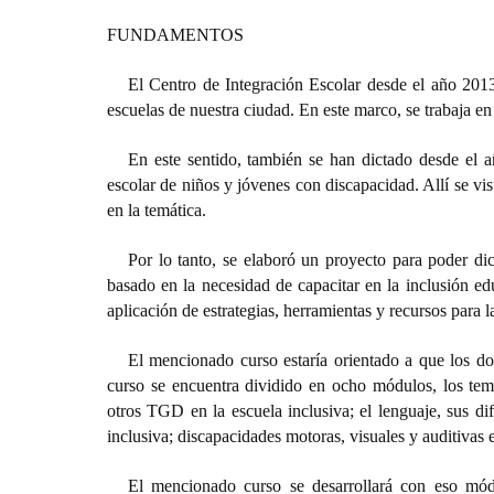
FUNDAMENTOS
El Centro de Integración Escolar desde el año 2013
escuelas de nuestra ciudad. En este marco, se trabaja en
En este sentido, también se han dictado desde el a
escolar de niños y jóvenes con discapacidad. Allí se vi
en la temática.
Por lo tanto, se elaboró un proyecto para poder dic
basado en la necesidad de capacitar en la inclusión ed
aplicación de estrategias, herramientas y recursos para l
El mencionado curso estaría orientado a que los do
curso se encuentra dividido en ocho módulos, los temas
otros TGD en la escuela inclusiva; el lenguaje, sus difi
inclusiva; discapacidades motoras, visuales y auditivas 
El mencionado curso se desarrollará con eso mód