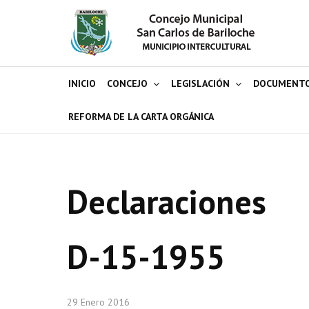
INICIO
CONCEJO
LEGISLACIÓN
DOCUMENT
REFORMA DE LA CARTA ORGÁNICA
Declaraciones
D-15-1955
29 Enero 2016