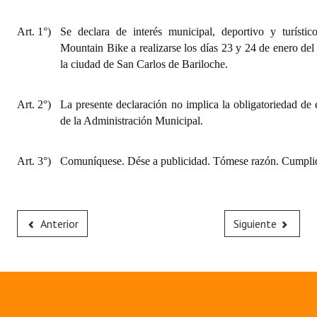
Art. 1°)
Se declara de interés municipal, deportivo y turístic
Mountain Bike a realizarse los días 23 y 24 de enero del
la ciudad de San Carlos de Bariloche.
Art. 2°)
La presente declaración no implica la obligatoriedad de 
de la Administración Municipal.
Art. 3°)
Comuníquese. Dése a publicidad. Tómese razón. Cumplid
Anterior
Siguiente