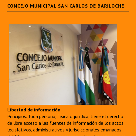
CONCEJO MUNICIPAL SAN CARLOS DE BARILOCHE
Libertad de información
Principios. Toda persona, física o jurídica, tiene el derecho
de libre acceso a las fuentes de información de los actos
legislativos, administrativos y jurisdiccionales emanados