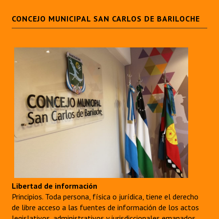
CONCEJO MUNICIPAL SAN CARLOS DE BARILOCHE
Libertad de información
Principios. Toda persona, física o jurídica, tiene el derecho
de libre acceso a las fuentes de información de los actos
legislativos, administrativos y jurisdiccionales emanados