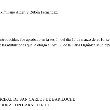
liano Altieri y Rubén Fernández.
introducidas, fue aprobado en la sesión del día 17 de marzo de 2016, s
e las atribuciones que le otorga el Art. 38 de la Carta Orgánica Municipa
ICIPAL DE SAN CARLOS DE BARILOCHE
CIONA CON CARÁCTER DE