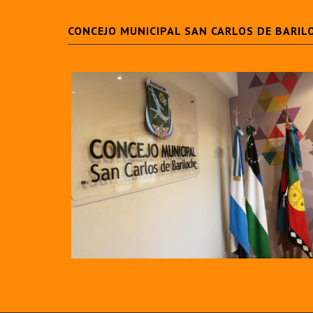
CONCEJO MUNICIPAL SAN CARLOS DE BARIL