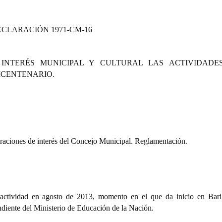
ECLARACIÓN
1971-CM-16
 INTERÉS MUNICIPAL Y CULTURAL LAS ACTIVIDADE
ICENTENARIO.
araciones de interés del Concejo Municipal. Reglamentación.
 actividad en agosto de 2013, momento en el que da inicio en Bari
diente del Ministerio de Educación de la Nación.