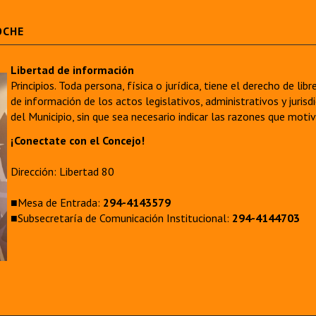
OCHE
Libertad de información
Principios. Toda persona, física o jurídica, tiene el derecho de lib
de información de los actos legislativos, administrativos y juri
del Municipio, sin que sea necesario indicar las razones que moti
¡Conectate con el Concejo!
Dirección: Libertad 80
■Mesa de Entrada:
294-4143579
■Subsecretaría de Comunicación Institucional:
294-4144703