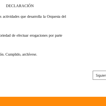
DECLARACIÓN
as actividades que desarrolla la Orquesta del
oriedad de efectuar erogaciones por parte
ón. Cumplido, archívese.
Siguie