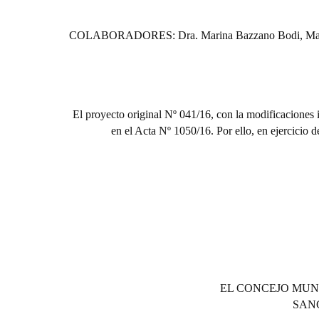
COLABORADORES: Dra. Marina Bazzano Bodi, Maximi
El proyecto original Nº 041/16, con la modificaciones 
en el Acta Nº 1050/16. Por ello, en ejercicio d
EL CONCEJO MUN
SAN