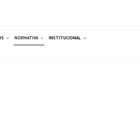
OS
NORMATIVA
INSTITUCIONAL