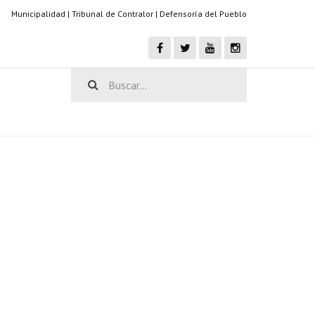
Municipalidad
|
Tribunal de Contralor
|
Defensoría del Pueblo