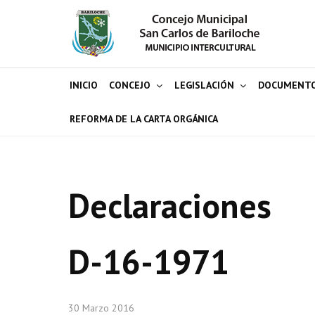
INICIO
CONCEJO
LEGISLACIÓN
DOCUMENT
REFORMA DE LA CARTA ORGÁNICA
Declaraciones
D-16-1971
30 Marzo 2016