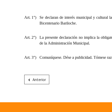
Art. 1°)
Se declaran de interés municipal y cultural l
Bicentenario Bariloche.
Art. 2°)
La presente declaración no implica la obligat
de la Administración Municipal.
Art. 3°)
Comuníquese. Dése a publicidad. Tómese raz
Anterior