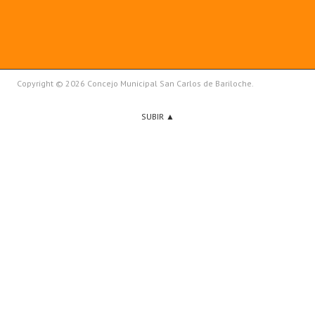
Copyright © 2026 Concejo Municipal San Carlos de Bariloche.
SUBIR ▲