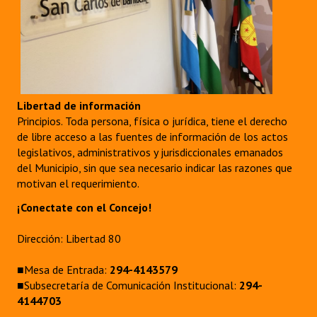
Libertad de información
Principios. Toda persona, física o jurídica, tiene el derecho
de libre acceso a las fuentes de información de los actos
legislativos, administrativos y jurisdiccionales emanados
del Municipio, sin que sea necesario indicar las razones que
motivan el requerimiento.
¡Conectate con el Concejo!
Dirección: Libertad 80
■Mesa de Entrada:
294-4143579
■Subsecretaría de Comunicación Institucional:
294-
4144703