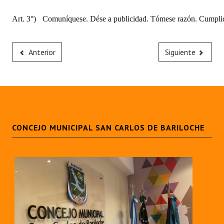
Art. 3°)
Comuníquese. Dése a publicidad. Tómese razón. Cumplid
Anterior
Siguiente
CONCEJO MUNICIPAL SAN CARLOS DE BARILOCHE