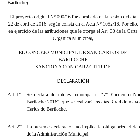
Bariloche).
El proyecto original Nº 090/16 fue aprobado en la sesión del día
22 de abril de 2016, según consta en el Acta Nº 1052/16. Por ello,
en ejercicio de las atribuciones que le otorga el Art. 38 de la Carta
Orgánica Municipal,
EL CONCEJO MUNICIPAL DE SAN CARLOS DE
BARILOCHE
SANCIONA CON CARÁCTER DE
DECLARACIÓN
Art. 1°)
Se declara de interés municipal el “7° Encuentro Na
Bariloche 2016”, que se realizará los días 3 y 4 de may
Carlos de Bariloche.
Art. 2°)
La presente declaración no implica la obligatoriedad de 
de la Administración Municipal.