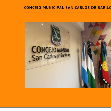
CONCEJO MUNICIPAL SAN CARLOS DE BARIL