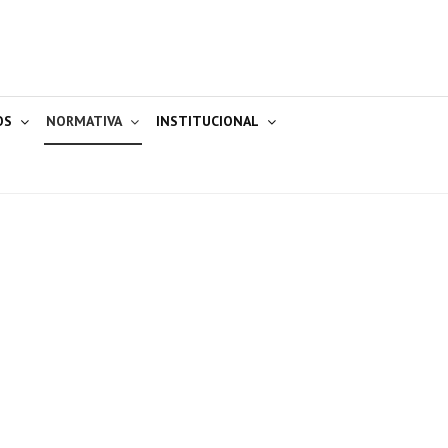
OS
NORMATIVA
INSTITUCIONAL