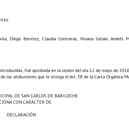
ítez.
vila, Diego Benítez, Claudia Contreras, Viviana Gelain, Andrés 
ntroducidas, fue aprobada en la sesión del día 12 de mayo de 2016
 de las atribuciones que le otorga el Art. 38 de la Carta Orgánica Mu
ICIPAL DE SAN CARLOS DE BARILOCHE
CIONA CON CARÁCTER DE
DECLARACIÓN