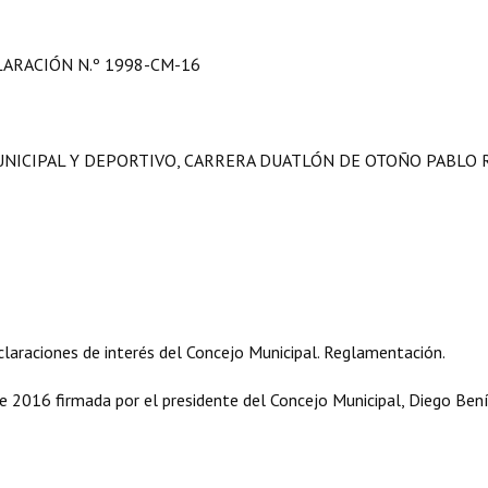
LARACIÓN
N.º 1998-CM-16
NICIPAL Y DEPORTIVO, CARRERA DUATLÓN DE OTOÑO PABLO
laraciones de interés del Concejo Municipal. Reglamentación.
2016 firmada por el presidente del Concejo Municipal, Diego Bení