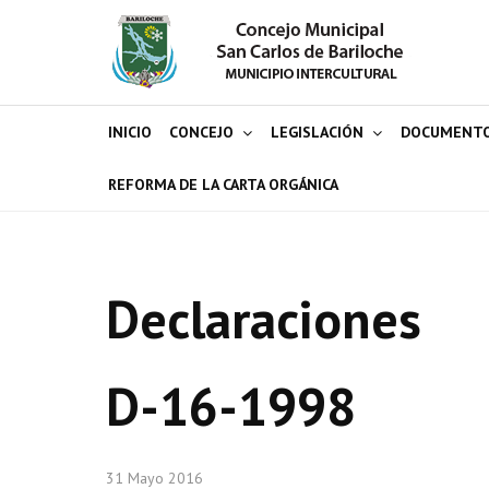
INICIO
CONCEJO
LEGISLACIÓN
DOCUMENT
REFORMA DE LA CARTA ORGÁNICA
Declaraciones
D-16-1998
31 Mayo 2016