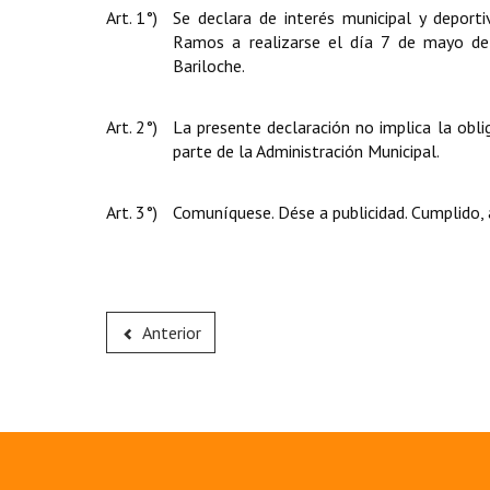
Art. 1°)
Se declara de interés municipal y deport
Ramos a realizarse el día 7 de mayo de
Bariloche.
Art. 2°)
La presente declaración no implica la obl
parte de la Administración Municipal.
Art. 3°)
Comuníquese. Dése a publicidad. Cumplido, 
Anterior