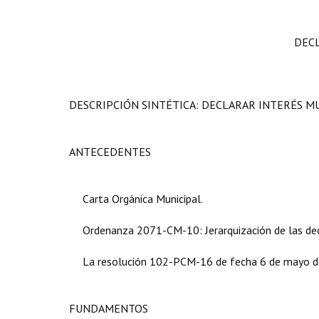
DEC
DESCRIPCIÓN SINTÉTICA:
DECLARAR INTERÉS MU
ANTECEDENTES
Carta Orgánica Municipal.
Ordenanza 2071-CM-10: Jerarquización de las dec
La resolución 102-PCM-16 de fecha 6 de mayo de 
FUNDAMENTOS