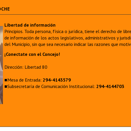
OCHE
Libertad de información
Principios. Toda persona, física o jurídica, tiene el derecho de lib
de información de los actos legislativos, administrativos y juri
del Municipio, sin que sea necesario indicar las razones que moti
¡Conectate con el Concejo!
Dirección: Libertad 80
■Mesa de Entrada:
294-4143579
■Subsecretaría de Comunicación Institucional:
294-4144703