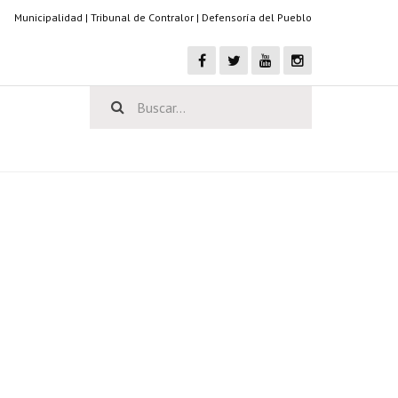
Municipalidad
|
Tribunal de Contralor
|
Defensoría del Pueblo