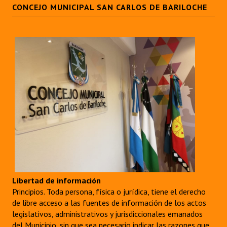
CONCEJO MUNICIPAL SAN CARLOS DE BARILOCHE
Libertad de información
Principios. Toda persona, física o jurídica, tiene el derecho
de libre acceso a las fuentes de información de los actos
legislativos, administrativos y jurisdiccionales emanados
del Municipio, sin que sea necesario indicar las razones que