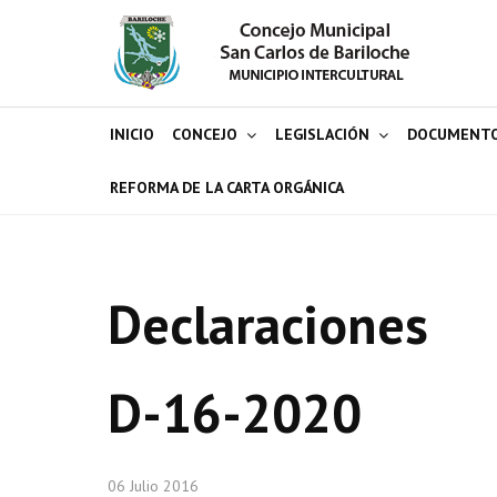
INICIO
CONCEJO
LEGISLACIÓN
DOCUMENT
REFORMA DE LA CARTA ORGÁNICA
Declaraciones
D-16-2020
06 Julio 2016