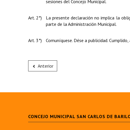
sesiones del Concejo Municipal.
Art. 2°)
La presente declaración no implica la obl
parte de la Administración Municipal.
Art. 3°)
Comuníquese. Dése a publicidad. Cumplido, 
Anterior
CONCEJO MUNICIPAL SAN CARLOS DE BARIL