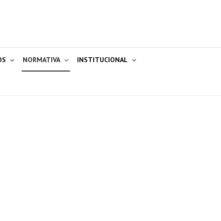
OS
NORMATIVA
INSTITUCIONAL