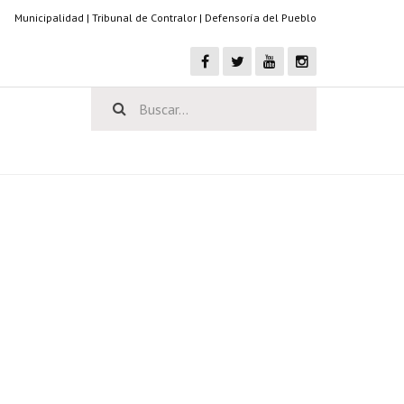
Municipalidad
|
Tribunal de Contralor
|
Defensoría del Pueblo