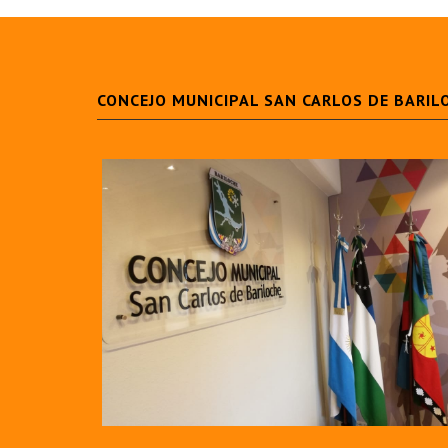
CONCEJO MUNICIPAL SAN CARLOS DE BARIL