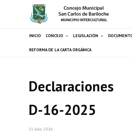
INICIO
CONCEJO
LEGISLACIÓN
DOCUMENT
REFORMA DE LA CARTA ORGÁNICA
Declaraciones
D-16-2025
13 Julio 2016