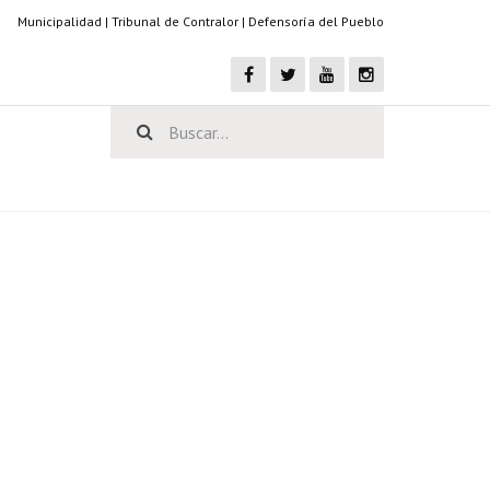
Municipalidad
|
Tribunal de Contralor
|
Defensoría del Pueblo