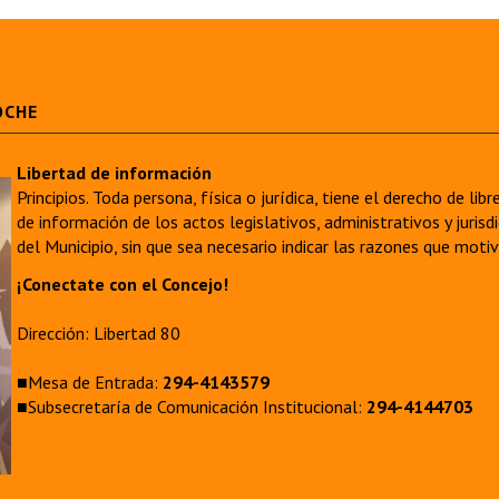
OCHE
Libertad de información
Principios. Toda persona, física o jurídica, tiene el derecho de lib
de información de los actos legislativos, administrativos y juri
del Municipio, sin que sea necesario indicar las razones que moti
¡Conectate con el Concejo!
Dirección: Libertad 80
■Mesa de Entrada:
294-4143579
■Subsecretaría de Comunicación Institucional:
294-4144703