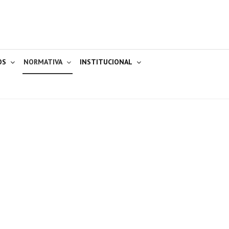
OS
NORMATIVA
INSTITUCIONAL