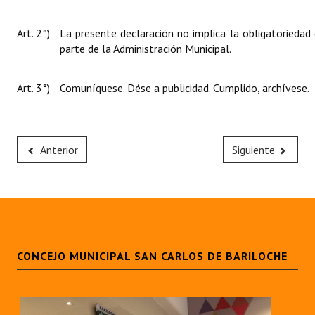
Art. 2°)
La presente declaración no implica la obligatoriedad
parte de la Administración Municipal.
Art. 3°)
Comuníquese. Dése a publicidad. Cumplido, archívese.
Anterior
Siguiente
CONCEJO MUNICIPAL SAN CARLOS DE BARILOCHE