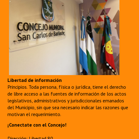
Libertad de información
Principios. Toda persona, física o jurídica, tiene el derecho
de libre acceso a las fuentes de información de los actos
legislativos, administrativos y jurisdiccionales emanados
del Municipio, sin que sea necesario indicar las razones que
motivan el requerimiento.
¡Conectate con el Concejo!
Dirección: Libertad 80