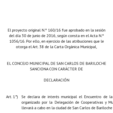
El proyecto original N.º 160/16 fue aprobado en la sesión
del día 30 de junio de 2016, según consta en el Acta N.º
1056/16. Por ello, en ejercicio de las atribuciones que le
otorga el Art. 38 de la Carta Orgánica Municipal,
EL CONCEJO MUNICIPAL DE SAN CARLOS DE BARILOCHE
SANCIONA CON CARÁCTER DE
DECLARACIÓN
Art. 1°)
Se declara de interés municipal el Encuentro de la
organizado por la Delegación de Cooperativas y M
llevará a cabo en la ciudad de San Carlos de Bariloche 