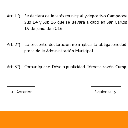
Art. 1°)
Se declara de interés municipal y deportivo Campeona
Sub 14 y Sub 16 que se llevará a cabo en San Carlos
19 de junio de 2016.
Art. 2°)
La presente declaración no implica la obligatoriedad
parte de la Administración Municipal.
Art. 3°)
Comuníquese. Dése a publicidad. Tómese razón. Cumpli
Anterior
Siguiente