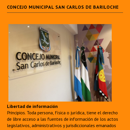
CONCEJO MUNICIPAL SAN CARLOS DE BARILOCHE
Libertad de información
Principios. Toda persona, física o jurídica, tiene el derecho
de libre acceso a las fuentes de información de los actos
legislativos, administrativos y jurisdiccionales emanados