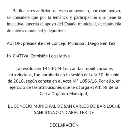
Bariloche es anfitrión de este campeonato, por este motivo,
se considera que por la temática y participación que tiene la
iniciativa, amerita el apoyo del Estado municipal,
declarándola
de interés municipal y deportivo.
AUTOR: presidente del Concejo Municipal, Diego Benítez.
INICIATIVA: Comisión Legislativa.
La resolución 143-PCM-16, con las modificaciones
introducidas, fue aprobada en la sesión del día 30 de junio
de 2016, según consta en el Acta N.º 1056/16. Por ello, en
ejercicio de las atribuciones que le otorga el Art. 38 de la
Carta Orgánica Municipal,
EL CONCEJO MUNICIPAL DE SAN CARLOS DE BARILOCHE
SANCIONA CON CARÁCTER DE
DECLARACIÓN