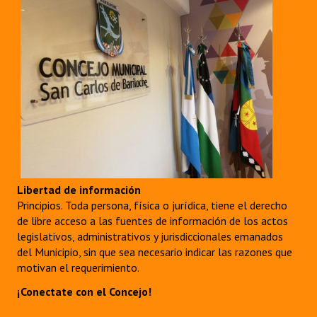
Libertad de información
Principios. Toda persona, física o jurídica, tiene el derecho
de libre acceso a las fuentes de información de los actos
legislativos, administrativos y jurisdiccionales emanados
del Municipio, sin que sea necesario indicar las razones que
motivan el requerimiento.
¡Conectate con el Concejo!