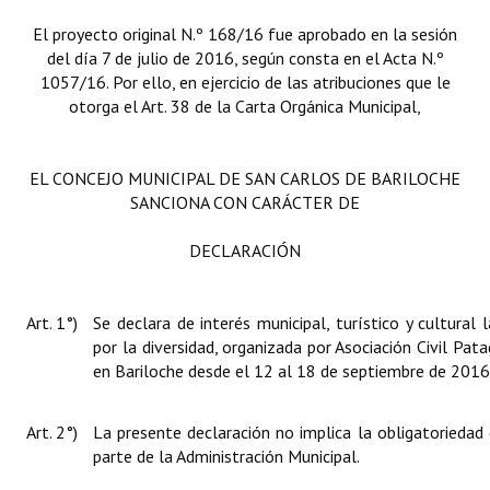
El proyecto original N.º 168/16 fue aprobado en la sesión
del día 7 de julio de 2016, según consta en el Acta N.º
1057/16. Por ello, en ejercicio de las atribuciones que le
otorga el Art. 38 de la Carta Orgánica Municipal,
EL CONCEJO MUNICIPAL DE SAN CARLOS DE BARILOCHE
SANCIONA CON CARÁCTER DE
DECLARACIÓN
Art. 1°)
Se declara de interés municipal, turístico y cultural
por la diversidad, organizada por Asociación Civil Pata
en Bariloche desde el 12 al 18 de septiembre de 2016
Art. 2°)
La presente declaración no implica la obligatoriedad
parte de la Administración Municipal.