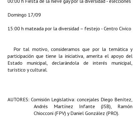
00:00 h Fiesta de la nieve gay por la diversidad - elecciones
Domingo 17/09
15:00 h mateada por la diversidad – festejo - Centro Civico
Por tal motivo, consideramos que por la temática y
participación que tiene la iniciativa, amerita el apoyo del
Estado municipal, declarándola de interés municipal,
turístico y cultural.
AUTORES: Comisión Legislativa: concejales Diego Benítez,
Andrés Martínez Infante (JSB), Ramón
Chiocconi (FPV) y Daniel González (PRO).