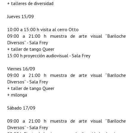
+ talleres de diversidad
Jueves 15/09
10:00 a 15:00 h visita al cerro Otto
09:00 a 21:00 h muestra de arte visual “Bariloche
Diversos” - Sala Frey
+ taller de tango Queer
15:00 h proyección audiovisual - Sala Frey
Viernes 16/09
09:00 a 21:00 h muestra de arte visual “Bariloche
Diversos” - Sala Frey
+ taller de tango Queer
+ milonga
Sábado 17/09
09:00 a 21:00 h muestra de arte visual “Bariloche
Diversos” - Sala Frey