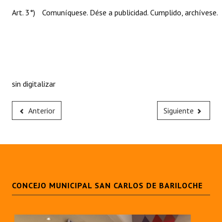
Art. 3°)
Comuníquese. Dése a publicidad. Cumplido, archívese.
sin digitalizar
Anterior
Siguiente
CONCEJO MUNICIPAL SAN CARLOS DE BARILOCHE