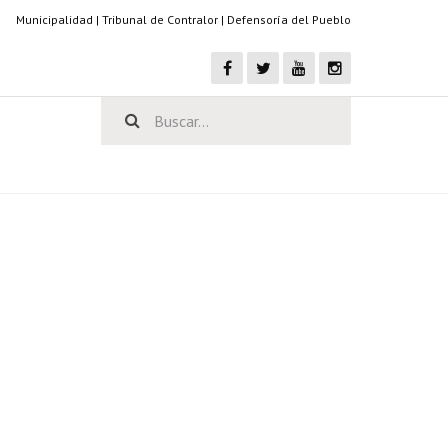
Municipalidad
|
Tribunal de Contralor
|
Defensoría del Pueblo