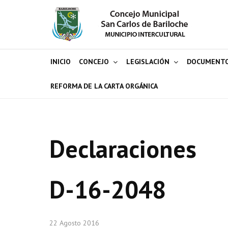
INICIO
CONCEJO
LEGISLACIÓN
DOCUMENT
REFORMA DE LA CARTA ORGÁNICA
Declaraciones
D-16-2048
22 Agosto 2016