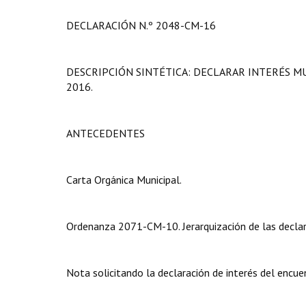
DECLARACIÓN N.º 2048-CM-16
DESCRIPCIÓN SINTÉTICA: DECLARAR INTERÉS M
2016.
ANTECEDENTES
Carta Orgánica Municipal.
Ordenanza 2071-CM-10. Jerarquización de las declar
Nota solicitando la declaración de interés del encue