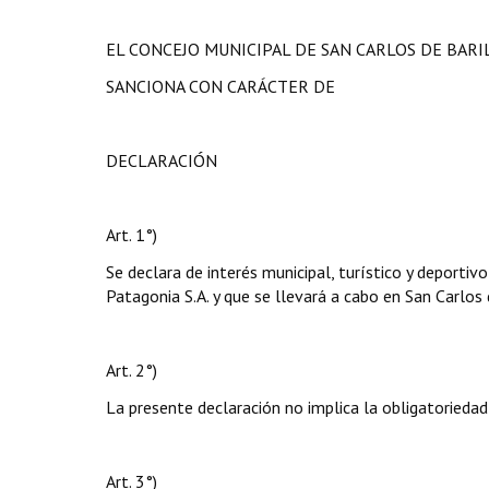
EL CONCEJO MUNICIPAL DE SAN CARLOS DE BAR
SANCIONA CON CARÁCTER DE
DECLARACIÓN
Art. 1°)
Se declara de interés municipal, turístico y deport
Patagonia S.A. y que se llevará a cabo en San Carlos
Art. 2°)
La presente declaración no implica la obligatoriedad
Art. 3°)