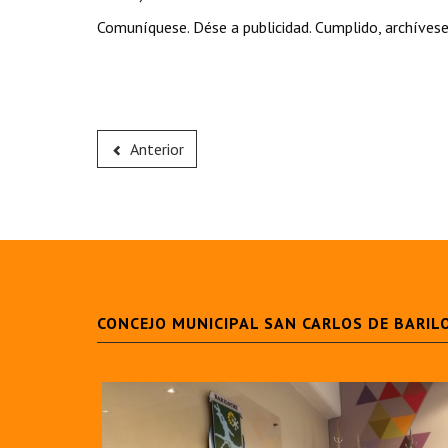
Comuníquese. Dése a publicidad. Cumplido, archívese
Anterior
CONCEJO MUNICIPAL SAN CARLOS DE BARIL