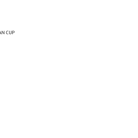
AN CUP