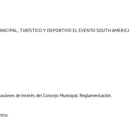
UNICIPAL, TURÍSTICO Y DEPORTIVO EL EVENTO SOUTH AMERIC
aciones de interés del Concejo Municipal. Reglamentación.
ntro.