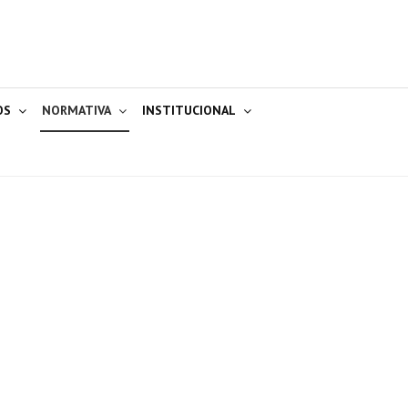
OS
NORMATIVA
INSTITUCIONAL