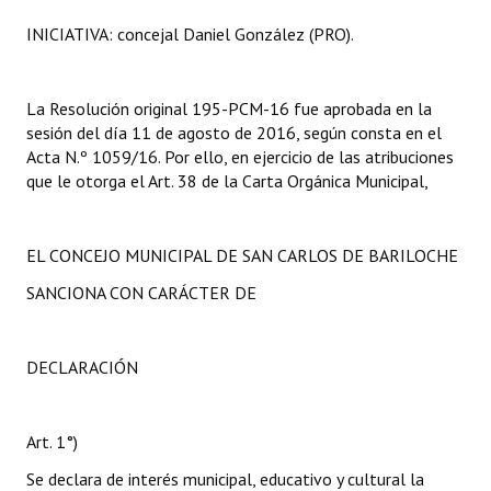
INICIATIVA: concejal Daniel González (PRO).
La Resolución original 195-PCM-16 fue aprobada en la
sesión del día 11 de agosto de 2016, según consta en el
Acta N.º 1059/16. Por ello, en ejercicio de las atribuciones
que le otorga el Art. 38 de la Carta Orgánica Municipal,
EL CONCEJO MUNICIPAL DE SAN CARLOS DE BARILOCHE
SANCIONA CON CARÁCTER DE
DECLARACIÓN
Art. 1°)
Se declara de interés municipal, educativo y cultural la