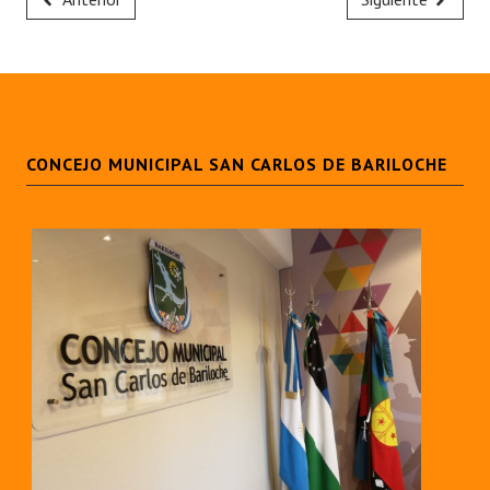
CONCEJO MUNICIPAL SAN CARLOS DE BARILOCHE