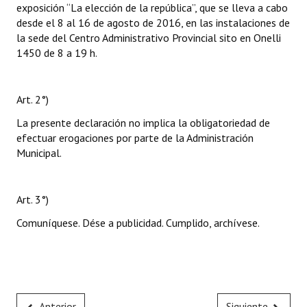
exposición “La elección de la república”, que se lleva a cabo
desde el 8 al 16 de agosto de 2016, en las instalaciones de
la sede del Centro Administrativo Provincial sito en Onelli
1450 de 8 a 19 h.
Art. 2°)
La presente declaración no implica la obligatoriedad de
efectuar erogaciones por parte de la Administración
Municipal.
Art. 3°)
Comuníquese. Dése a publicidad. Cumplido, archívese.
Anterior
Siguiente