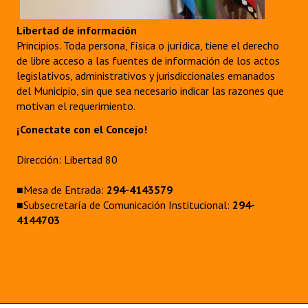
Libertad de información
Principios. Toda persona, física o jurídica, tiene el derecho
de libre acceso a las fuentes de información de los actos
legislativos, administrativos y jurisdiccionales emanados
del Municipio, sin que sea necesario indicar las razones que
motivan el requerimiento.
¡Conectate con el Concejo!
Dirección: Libertad 80
■Mesa de Entrada:
294-4143579
■Subsecretaría de Comunicación Institucional:
294-
4144703