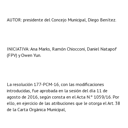
AUTOR: presidente del Concejo Municipal, Diego Benítez.
INICIATIVA: Ana Marks, Ramón Chiocconi, Daniel Natapof
(FPV) y Owen Yun.
La resolución 177-PCM-16, con las modificaciones
introducidas, fue aprobada en la sesión del día 11 de
agosto de 2016, según consta en el Acta N.º 1059/16. Por
ello, en ejercicio de las atribuciones que le otorga el Art. 38
de la Carta Orgánica Municipal,