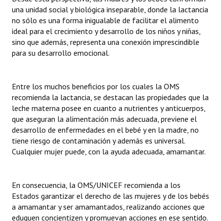
una unidad social y biológica inseparable, donde la lactancia
no sólo es una forma inigualable de facilitar el alimento
ideal para el crecimiento y desarrollo de los niños y niñas,
sino que además, representa una conexión imprescindible
para su desarrollo emocional.
Entre los muchos beneficios por los cuales la OMS
recomienda la lactancia, se destacan las propiedades que la
leche materna posee en cuanto a nutrientes y anticuerpos,
que aseguran la alimentación más adecuada, previene el
desarrollo de enfermedades en el bebé y en la madre, no
tiene riesgo de contaminación y además es universal.
Cualquier mujer puede, con la ayuda adecuada, amamantar.
En consecuencia, la OMS/UNICEF recomienda a los
Estados garantizar el derecho de las mujeres y de los bebés
a amamantar y ser amamantados, realizando acciones que
eduquen concientizen y promuevan acciones en ese sentido.