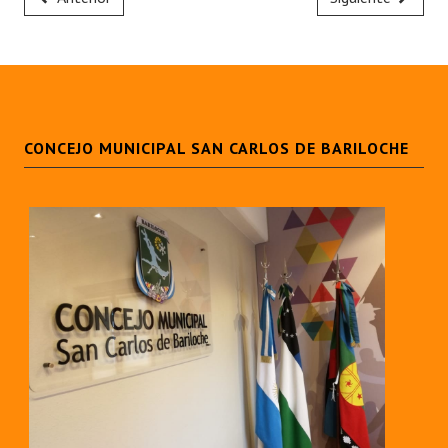
CONCEJO MUNICIPAL SAN CARLOS DE BARILOCHE