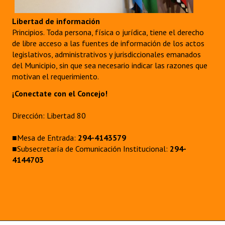
Libertad de información
Principios. Toda persona, física o jurídica, tiene el derecho
de libre acceso a las fuentes de información de los actos
legislativos, administrativos y jurisdiccionales emanados
del Municipio, sin que sea necesario indicar las razones que
motivan el requerimiento.
¡Conectate con el Concejo!
Dirección: Libertad 80
■Mesa de Entrada:
294-4143579
■Subsecretaría de Comunicación Institucional:
294-
4144703