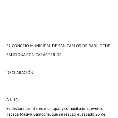
EL CONCEJO MUNICIPAL DE SAN CARLOS DE BARILOCHE
SANCIONA CON CARÁCTER DE
DECLARACIÓN
Art. 1°)
Se declara de interés municipal y comunitario el evento
Tetada Masiva Bariloche, que se realizó el sábado 23 de