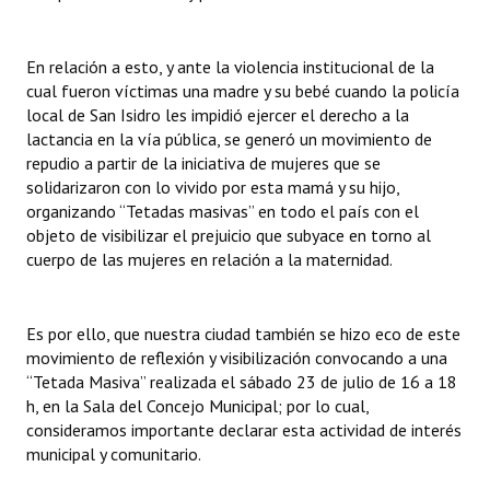
En relación a esto, y ante la violencia institucional de la
cual fueron víctimas una madre y su bebé cuando la policía
local de San Isidro les impidió ejercer el derecho a la
lactancia en la vía pública, se generó un movimiento de
repudio a partir de la iniciativa de mujeres que se
solidarizaron con lo vivido por esta mamá y su hijo,
organizando “Tetadas masivas” en todo el país con el
objeto de visibilizar el prejuicio que subyace en torno al
cuerpo de las mujeres en relación a la maternidad.
Es por ello, que nuestra ciudad también se hizo eco de este
movimiento de reflexión y visibilización convocando a una
“Tetada Masiva” realizada el sábado 23 de julio de 16 a 18
h, en la Sala del Concejo Municipal; por lo cual,
consideramos importante declarar esta actividad de interés
municipal y comunitario.