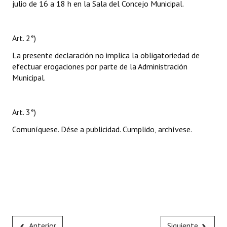
julio de 16 a 18 h en la Sala del Concejo Municipal.
Art. 2°)
La presente declaración no implica la obligatoriedad de
efectuar erogaciones por parte de la Administración
Municipal.
Art. 3°)
Comuníquese. Dése a publicidad. Cumplido, archívese.
Anterior
Siguiente