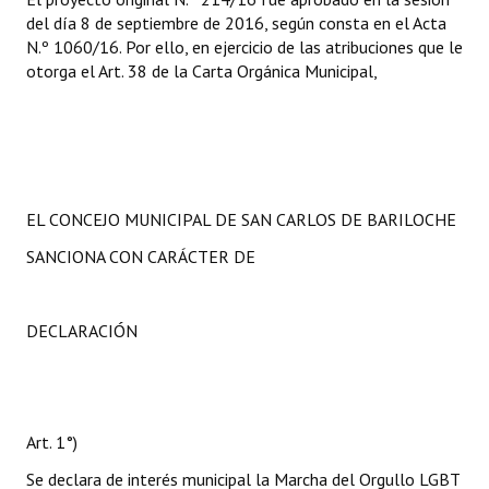
del día 8 de septiembre de 2016, según consta en el Acta
N.º 1060/16. Por ello, en ejercicio de las atribuciones que le
otorga el Art. 38 de la Carta Orgánica Municipal,
EL CONCEJO MUNICIPAL DE SAN CARLOS DE BARILOCHE
SANCIONA CON CARÁCTER DE
DECLARACIÓN
Art. 1°)
Se declara de interés municipal la Marcha del Orgullo LGBT