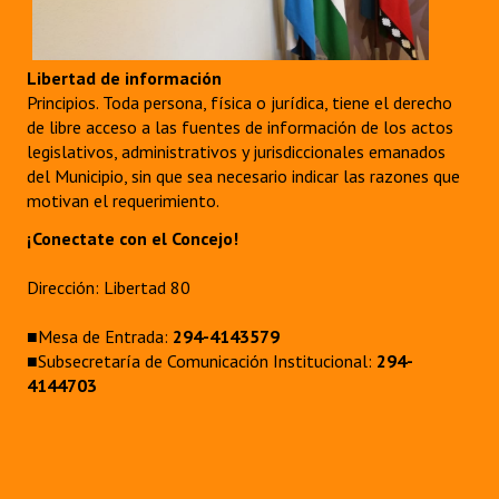
Libertad de información
Principios. Toda persona, física o jurídica, tiene el derecho
de libre acceso a las fuentes de información de los actos
legislativos, administrativos y jurisdiccionales emanados
del Municipio, sin que sea necesario indicar las razones que
motivan el requerimiento.
¡Conectate con el Concejo!
Dirección: Libertad 80
■Mesa de Entrada:
294-4143579
■Subsecretaría de Comunicación Institucional:
294-
4144703