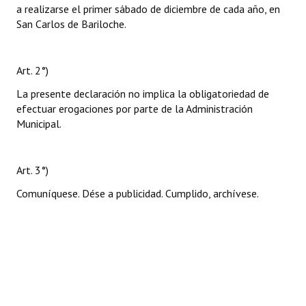
a realizarse el primer sábado de diciembre de cada año, en
San Carlos de Bariloche.
Art. 2°)
La presente declaración no implica la obligatoriedad de
efectuar erogaciones por parte de la Administración
Municipal.
Art. 3°)
Comuníquese. Dése a publicidad. Cumplido, archívese.