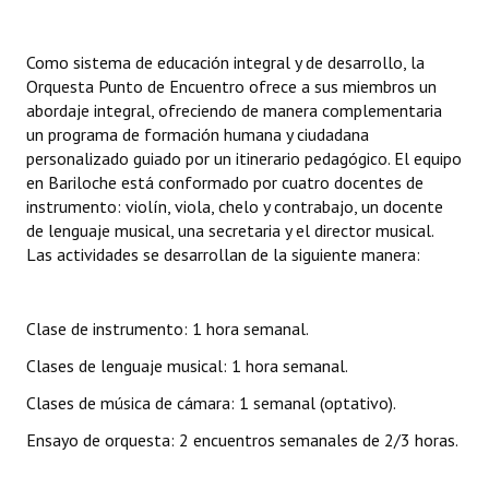
Como sistema de educación integral y de desarrollo, la
Orquesta Punto de Encuentro ofrece a sus miembros un
abordaje integral, ofreciendo de manera complementaria
un programa de formación humana y ciudadana
personalizado guiado por un itinerario pedagógico. El equipo
en Bariloche está conformado por cuatro docentes de
instrumento: violín, viola, chelo y contrabajo, un docente
de lenguaje musical, una secretaria y el director musical.
Las actividades se desarrollan de la siguiente manera:
Clase de instrumento: 1 hora semanal.
Clases de lenguaje musical: 1 hora semanal.
Clases de música de cámara: 1 semanal (optativo).
Ensayo de orquesta: 2 encuentros semanales de 2/3 horas.