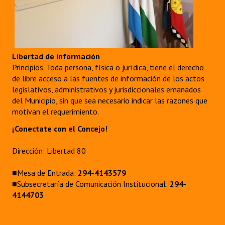
Libertad de información
Principios. Toda persona, física o jurídica, tiene el derecho
de libre acceso a las fuentes de información de los actos
legislativos, administrativos y jurisdiccionales emanados
del Municipio, sin que sea necesario indicar las razones que
motivan el requerimiento.
¡Conectate con el Concejo!
Dirección: Libertad 80
■Mesa de Entrada:
294-4143579
■Subsecretaría de Comunicación Institucional:
294-
4144703