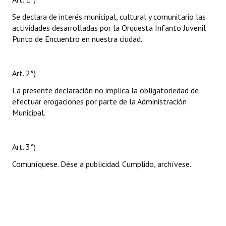
Se declara de interés municipal, cultural y comunitario las
actividades desarrolladas por la Orquesta Infanto Juvenil
Punto de Encuentro en nuestra ciudad.
Art. 2°)
La presente declaración no implica la obligatoriedad de
efectuar erogaciones por parte de la Administración
Municipal.
Art. 3°)
Comuníquese. Dése a publicidad. Cumplido, archívese.