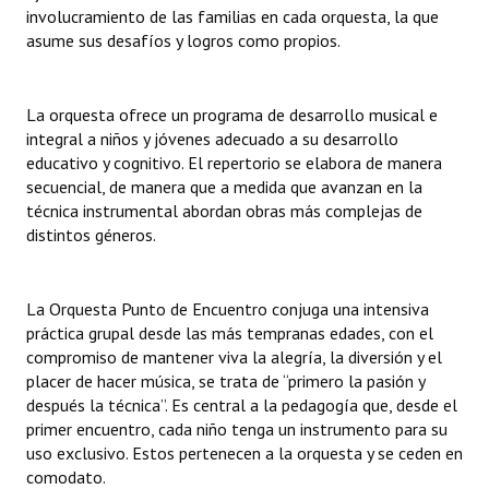
involucramiento de las familias en cada orquesta, la que
asume sus desafíos y logros como propios.
La orquesta ofrece un programa de desarrollo musical e
integral a niños y jóvenes adecuado a su desarrollo
educativo y cognitivo. El repertorio se elabora de manera
secuencial, de manera que a medida que avanzan en la
técnica instrumental abordan obras más complejas de
distintos géneros.
La Orquesta Punto de Encuentro conjuga una intensiva
práctica grupal desde las más tempranas edades, con el
compromiso de mantener viva la alegría, la diversión y el
placer de hacer música, se trata de “primero la pasión y
después la técnica”. Es central a la pedagogía que, desde el
primer encuentro, cada niño tenga un instrumento para su
uso exclusivo. Estos pertenecen a la orquesta y se ceden en
comodato.