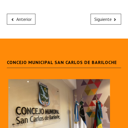
Anterior
Siguiente
CONCEJO MUNICIPAL SAN CARLOS DE BARILOCHE