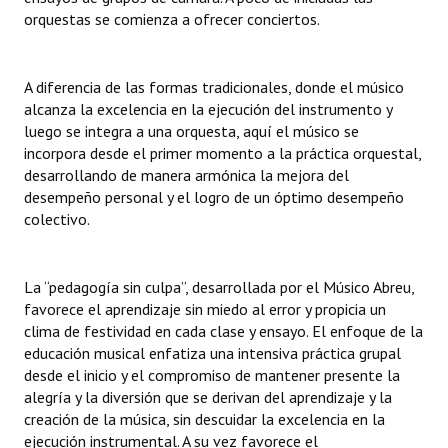
orquestas se comienza a ofrecer conciertos.
A diferencia de las formas tradicionales, donde el músico
alcanza la excelencia en la ejecución del instrumento y
luego se integra a una orquesta, aquí el músico se
incorpora desde el primer momento a la práctica orquestal,
desarrollando de manera armónica la mejora del
desempeño personal y el logro de un óptimo desempeño
colectivo.
La “pedagogía sin culpa”, desarrollada por el Músico Abreu,
favorece el aprendizaje sin miedo al error y propicia un
clima de festividad en cada clase y ensayo. El enfoque de la
educación musical enfatiza una intensiva práctica grupal
desde el inicio y el compromiso de mantener presente la
alegría y la diversión que se derivan del aprendizaje y la
creación de la música, sin descuidar la excelencia en la
ejecución instrumental. A su vez favorece el