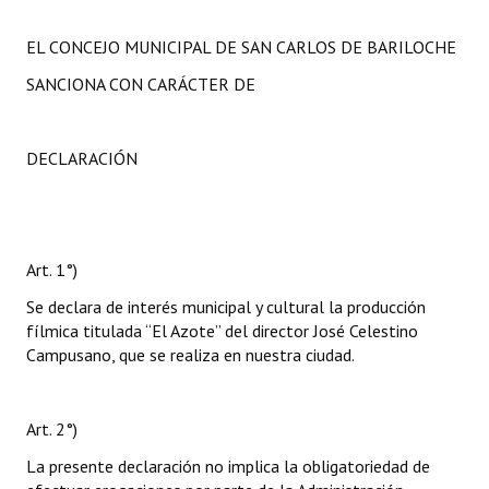
EL CONCEJO MUNICIPAL DE SAN CARLOS DE BARILOCHE
SANCIONA CON CARÁCTER DE
DECLARACIÓN
Art. 1°)
Se declara de interés municipal y cultural la producción
fílmica titulada “El Azote” del director José Celestino
Campusano, que se realiza en nuestra ciudad.
Art. 2°)
La presente declaración no implica la obligatoriedad de