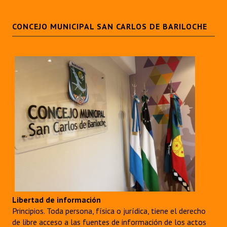
CONCEJO MUNICIPAL SAN CARLOS DE BARILOCHE
Libertad de información
Principios. Toda persona, física o jurídica, tiene el derecho
de libre acceso a las fuentes de información de los actos